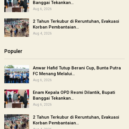
Banggai Tekankan…
Aug 6, 2026
2 Tahun Terkubur di Reruntuhan, Evakuasi
Korban Pembantaian…
Aug 4, 2026
Populer
Anwar Hafid Tutup Berani Cup, Bunta Putra
FC Menang Melalui…
Aug 6, 2026
Enam Kepala OPD Resmi Dilantik, Bupati
Banggai Tekankan…
Aug 6, 2026
2 Tahun Terkubur di Reruntuhan, Evakuasi
Korban Pembantaian…