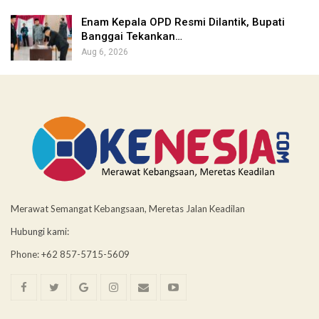
Enam Kepala OPD Resmi Dilantik, Bupati
Banggai Tekankan…
Aug 6, 2026
Merawat Semangat Kebangsaan, Meretas Jalan Keadilan
Hubungi kami:
Phone: +62 857-5715-5609