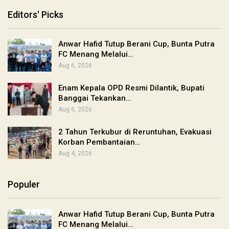
Editors' Picks
Anwar Hafid Tutup Berani Cup, Bunta Putra
FC Menang Melalui…
Aug 6, 2026
Enam Kepala OPD Resmi Dilantik, Bupati
Banggai Tekankan…
Aug 6, 2026
2 Tahun Terkubur di Reruntuhan, Evakuasi
Korban Pembantaian…
Aug 4, 2026
Populer
Anwar Hafid Tutup Berani Cup, Bunta Putra
FC Menang Melalui…