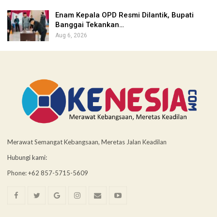
Enam Kepala OPD Resmi Dilantik, Bupati
Banggai Tekankan…
Aug 6, 2026
Merawat Semangat Kebangsaan, Meretas Jalan Keadilan
Hubungi kami:
Phone: +62 857-5715-5609