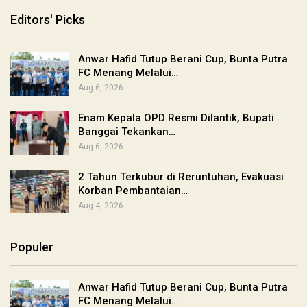
Editors' Picks
Anwar Hafid Tutup Berani Cup, Bunta Putra
FC Menang Melalui…
Aug 6, 2026
Enam Kepala OPD Resmi Dilantik, Bupati
Banggai Tekankan…
Aug 6, 2026
2 Tahun Terkubur di Reruntuhan, Evakuasi
Korban Pembantaian…
Aug 4, 2026
Populer
Anwar Hafid Tutup Berani Cup, Bunta Putra
FC Menang Melalui…