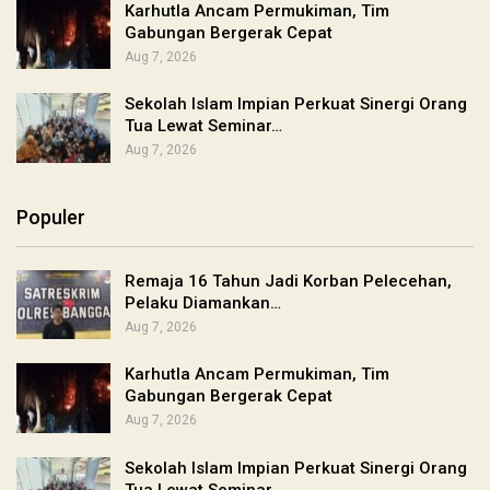
Karhutla Ancam Permukiman, Tim
Gabungan Bergerak Cepat
Aug 7, 2026
Sekolah Islam Impian Perkuat Sinergi Orang
Tua Lewat Seminar…
Aug 7, 2026
Populer
Remaja 16 Tahun Jadi Korban Pelecehan,
Pelaku Diamankan…
Aug 7, 2026
Karhutla Ancam Permukiman, Tim
Gabungan Bergerak Cepat
Aug 7, 2026
Sekolah Islam Impian Perkuat Sinergi Orang
Tua Lewat Seminar…