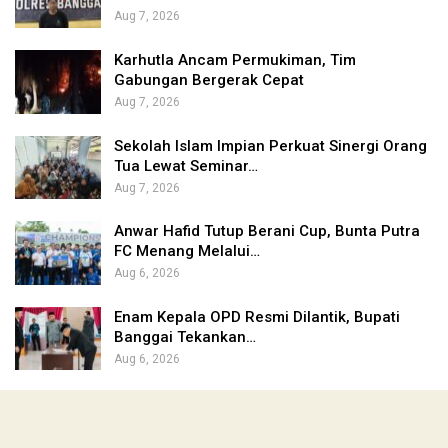
Aug 7, 2026
Karhutla Ancam Permukiman, Tim
Gabungan Bergerak Cepat
Aug 7, 2026
Sekolah Islam Impian Perkuat Sinergi Orang
Tua Lewat Seminar…
Aug 7, 2026
Anwar Hafid Tutup Berani Cup, Bunta Putra
FC Menang Melalui…
Aug 6, 2026
Enam Kepala OPD Resmi Dilantik, Bupati
Banggai Tekankan…
Aug 6, 2026