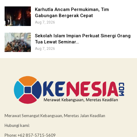
Karhutla Ancam Permukiman, Tim
Gabungan Bergerak Cepat
Aug 7, 2026
Sekolah Islam Impian Perkuat Sinergi Orang
Tua Lewat Seminar…
Aug 7, 2026
Merawat Semangat Kebangsaan, Meretas Jalan Keadilan
Hubungi kami:
Phone: +62 857-5715-5609