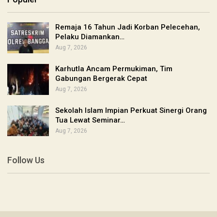
Remaja 16 Tahun Jadi Korban Pelecehan,
Pelaku Diamankan…
Aug 7, 2026
Karhutla Ancam Permukiman, Tim
Gabungan Bergerak Cepat
Aug 7, 2026
Sekolah Islam Impian Perkuat Sinergi Orang
Tua Lewat Seminar…
Aug 7, 2026
Follow Us