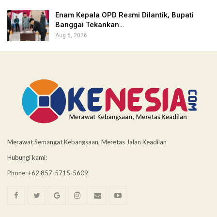
Enam Kepala OPD Resmi Dilantik, Bupati
Banggai Tekankan…
Aug 6, 2026
Merawat Semangat Kebangsaan, Meretas Jalan Keadilan
Hubungi kami:
Phone: +62 857-5715-5609