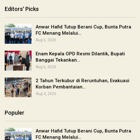
Editors' Picks
Anwar Hafid Tutup Berani Cup, Bunta Putra
FC Menang Melalui…
Aug 6, 2026
Enam Kepala OPD Resmi Dilantik, Bupati
Banggai Tekankan…
Aug 6, 2026
2 Tahun Terkubur di Reruntuhan, Evakuasi
Korban Pembantaian…
Aug 4, 2026
Populer
Anwar Hafid Tutup Berani Cup, Bunta Putra
FC Menang Melalui…