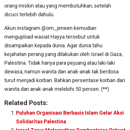
orang miskin atau yang membutuhkan, setelah
dicuci terlebih dahulu.
Akun instagram @om_jeneen kemudian
mengupload wasiat Hayya tersebut untuk
disampaikan kepada dunia. Agar dunia tahu
kejahatan perang yang dilakukan oleh Israel di Gaza,
Palestina. Tidak hanya para pejuang atau laki-laki
dewasa, namun wanita dan anak-anak tak berdosa
turut menjadi korban. Bahkan persentase korban dari
wanita dan anak-anak melebihi 50 persen. (**)
Related Posts:
Puluhan Organisasi Berbasis Islam Gelar Aksi
Solidaritas Palestina