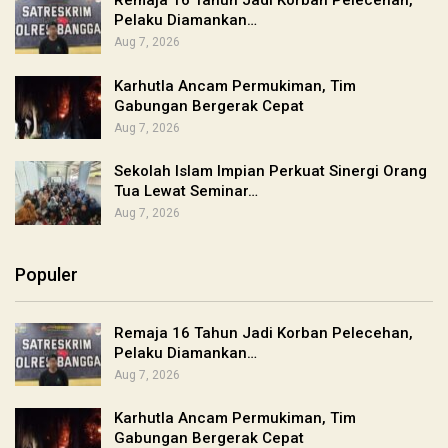
Remaja 16 Tahun Jadi Korban Pelecehan,
Pelaku Diamankan…
Aug 7, 2026
Karhutla Ancam Permukiman, Tim
Gabungan Bergerak Cepat
Aug 7, 2026
Sekolah Islam Impian Perkuat Sinergi Orang
Tua Lewat Seminar…
Aug 7, 2026
Populer
Remaja 16 Tahun Jadi Korban Pelecehan,
Pelaku Diamankan…
Aug 7, 2026
Karhutla Ancam Permukiman, Tim
Gabungan Bergerak Cepat