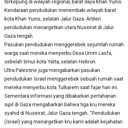
terkepung di wilayah regional, barat daya Khan Yunis.
Kendaraan pendudukan menembaki wilayah barat
kota Khan Yunis, selatan Jalur Gaza. Artileri
pendudukan menargetkan utara Nuseirat di Jalur
Gaza tengah.
Pasukan pendudukan menggerebek sejumlah rumah
warga saat mereka menyerbu Desa Umm Lasfa,
sebelah timur kota Yatta, selatan Hebron.
Ultra Palestine juga mengabarkan pasukan
pendudukan Israel menggerebek sebuah rumah saat
mereka menyerbu kota Tulkarem saat fajar hari ini.
Sementara informasi yang dibakarkan pertahanan
sipil di Gaza mengabarkan bahwa tiga kru mereka
syahid di Nuseirat, Jalur Gaza tengah. “Pendudukan
(Israel) yang menargetkan kru kami adalah kejahatan