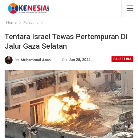
Home
Palestina
Tentara Israel Tewas Pertempuran Di
Jalur Gaza Selatan
PALESTINA
On
Jun 28, 2024
By
Muhammad Anas