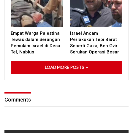
Empat Warga Palestina
Israel Ancam
Tewas dalam Serangan
Perlakukan Tepi Barat
Pemukim Israel di Desa
Seperti Gaza, Ben Gvir
Tel, Nablus
Serukan Operasi Besar
LOAD MORE POSTS
Comments