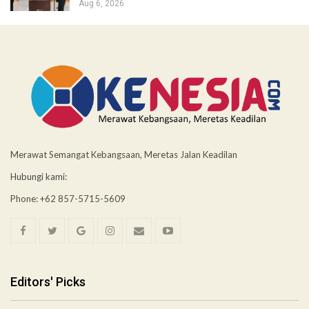
Aug 6, 2026
Merawat Semangat Kebangsaan, Meretas Jalan Keadilan
Hubungi kami:
Phone: +62 857-5715-5609
Editors' Picks