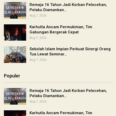
Remaja 16 Tahun Jadi Korban Pelecehan,
Pelaku Diamankan…
Aug 7, 2026
Karhutla Ancam Permukiman, Tim
Gabungan Bergerak Cepat
Aug 7, 2026
Sekolah Islam Impian Perkuat Sinergi Orang
Tua Lewat Seminar…
Aug 7, 2026
Populer
Remaja 16 Tahun Jadi Korban Pelecehan,
Pelaku Diamankan…
Aug 7, 2026
Karhutla Ancam Permukiman, Tim