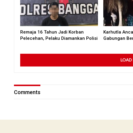
Remaja 16 Tahun Jadi Korban
Karhutla Anc
Pelecehan, Pelaku Diamankan Polisi
Gabungan Ber
LOAD
Comments