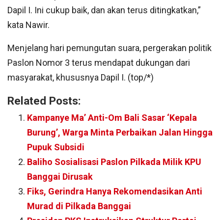
Dapil I. Ini cukup baik, dan akan terus ditingkatkan,”
kata Nawir.
Menjelang hari pemungutan suara, pergerakan politik
Paslon Nomor 3 terus mendapat dukungan dari
masyarakat, khususnya Dapil I. (top/*)
Related Posts:
Kampanye Ma’ Anti-Om Bali Sasar ‘Kepala
Burung’, Warga Minta Perbaikan Jalan Hingga
Pupuk Subsidi
Baliho Sosialisasi Paslon Pilkada Milik KPU
Banggai Dirusak
Fiks, Gerindra Hanya Rekomendasikan Anti
Murad di Pilkada Banggai