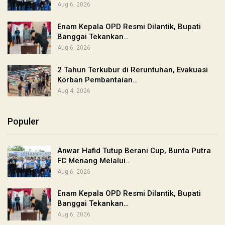
Aug 6, 2026
Enam Kepala OPD Resmi Dilantik, Bupati
Banggai Tekankan…
Aug 6, 2026
2 Tahun Terkubur di Reruntuhan, Evakuasi
Korban Pembantaian…
Aug 4, 2026
Populer
Anwar Hafid Tutup Berani Cup, Bunta Putra
FC Menang Melalui…
Aug 6, 2026
Enam Kepala OPD Resmi Dilantik, Bupati
Banggai Tekankan…
Aug 6, 2026