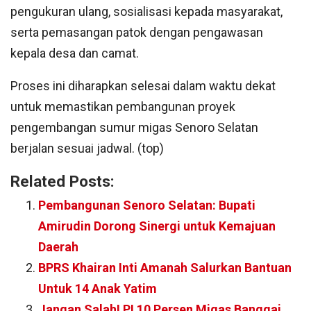
pengukuran ulang, sosialisasi kepada masyarakat,
serta pemasangan patok dengan pengawasan
kepala desa dan camat.
Proses ini diharapkan selesai dalam waktu dekat
untuk memastikan pembangunan proyek
pengembangan sumur migas Senoro Selatan
berjalan sesuai jadwal. (top)
Related Posts:
Pembangunan Senoro Selatan: Bupati
Amirudin Dorong Sinergi untuk Kemajuan
Daerah
BPRS Khairan Inti Amanah Salurkan Bantuan
Untuk 14 Anak Yatim
Jangan Salah! PI 10 Persen Migas Banggai