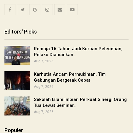
Editors' Picks
Remaja 16 Tahun Jadi Korban Pelecehan,
Pelaku Diamankan…
Aug 7, 2026
Karhutla Ancam Permukiman, Tim
Gabungan Bergerak Cepat
Aug 7, 2026
Sekolah Islam Impian Perkuat Sinergi Orang
Tua Lewat Seminar…
Aug 7, 2026
Populer