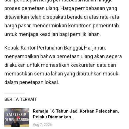
proses pemetaan ulang. Harga pembebasan yang
ditawarkan telah disepakati berada di atas rata-rata
harga pasar, mencerminkan komitmen pemerintah
untuk menjaga keadilan bagi pemilik lahan.
Kepala Kantor Pertanahan Banggai, Harjiman,
menyampaikan bahwa pemetaan ulang akan segera
dilakukan untuk memastikan keakuratan data dan
memastikan semua lahan yang dibutuhkan masuk
dalam penetapan lokasi.
BERITA TERKAIT
Remaja 16 Tahun Jadi Korban Pelecehan,
Pelaku Diamankan…
Aug 7, 2026