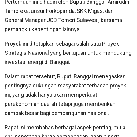
Pertemuan ini dihadiri oleh Bupati Banggai, Amirudin
Tamoreka, unsur Forkopimda, SKK Migas, dan
General Manager JOB Tomori Sulawesi, bersama
pemangku kepentingan lainnya.
Proyek ini ditetapkan sebagai salah satu Proyek
Strategis Nasional yang bertujuan untuk mendukung
investasi energi di Banggai.
Dalam rapat tersebut, Bupati Banggai menegaskan
pentingnya dukungan masyarakat terhadap proyek
ini, yang tidak hanya akan memperkuat
perekonomian daerah tetapi juga memberikan
dampak besar bagi pembangunan nasional.
Rapat ini membahas berbagai aspek penting, mulai
dari penetapan harga pembebasan lahan hingga