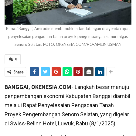
Bupati Banggai, Amirudin membubuhkan tandatangan di agenda rapat
penyelesaian pengadaan tanah proyek pengembangan sumur migas
Senoro Selatan. FOTO: OKENESIA.COM/HO-AMLIN USMAN
0
Share
BANGGAI, OKENESIA.COM-
Langkah besar menuju
pengembangan ekonomi Kabupaten Banggai diambil
melalui Rapat Penyelesaian Pengadaan Tanah
Proyek Pengembangan Senoro Selatan, yang digelar
di Swiss-Belinn Hotel, Luwuk, Rabu (8/1/2025).