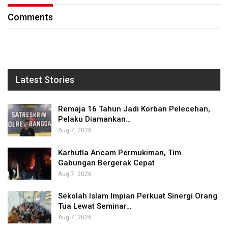
Comments
Latest Stories
Remaja 16 Tahun Jadi Korban Pelecehan,
Pelaku Diamankan…
Aug 7, 2026
Karhutla Ancam Permukiman, Tim
Gabungan Bergerak Cepat
Aug 7, 2026
Sekolah Islam Impian Perkuat Sinergi Orang
Tua Lewat Seminar…
Aug 7, 2026