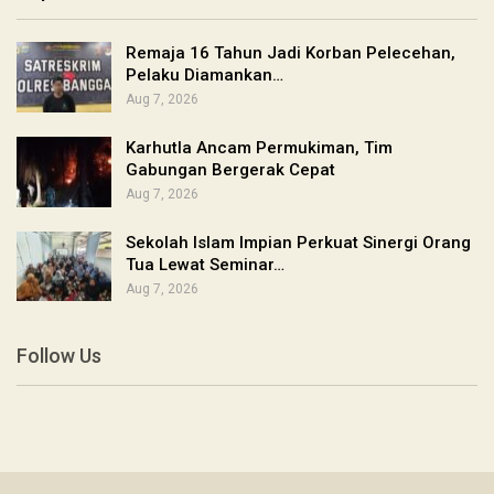
Remaja 16 Tahun Jadi Korban Pelecehan,
Pelaku Diamankan…
Aug 7, 2026
Karhutla Ancam Permukiman, Tim
Gabungan Bergerak Cepat
Aug 7, 2026
Sekolah Islam Impian Perkuat Sinergi Orang
Tua Lewat Seminar…
Aug 7, 2026
Follow Us