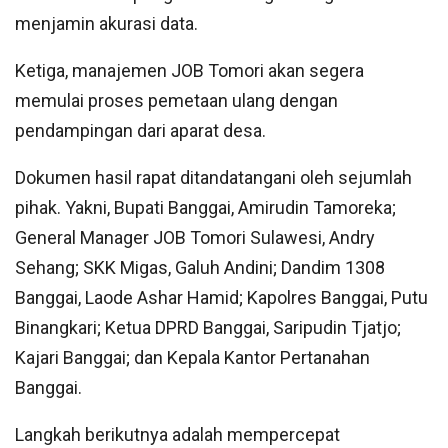
menjamin akurasi data.
Ketiga, manajemen JOB Tomori akan segera
memulai proses pemetaan ulang dengan
pendampingan dari aparat desa.
Dokumen hasil rapat ditandatangani oleh sejumlah
pihak. Yakni, Bupati Banggai, Amirudin Tamoreka;
General Manager JOB Tomori Sulawesi, Andry
Sehang; SKK Migas, Galuh Andini; Dandim 1308
Banggai, Laode Ashar Hamid; Kapolres Banggai, Putu
Binangkari; Ketua DPRD Banggai, Saripudin Tjatjo;
Kajari Banggai; dan Kepala Kantor Pertanahan
Banggai.
Langkah berikutnya adalah mempercepat