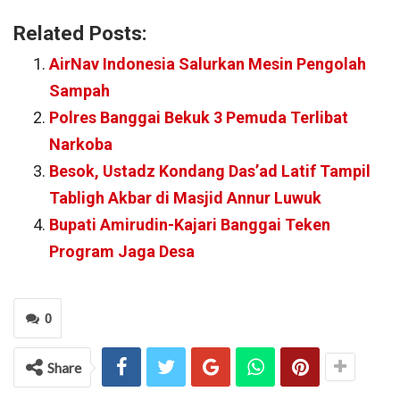
Related Posts:
AirNav Indonesia Salurkan Mesin Pengolah
Sampah
Polres Banggai Bekuk 3 Pemuda Terlibat
Narkoba
Besok, Ustadz Kondang Das’ad Latif Tampil
Tabligh Akbar di Masjid Annur Luwuk
Bupati Amirudin-Kajari Banggai Teken
Program Jaga Desa
0
Share