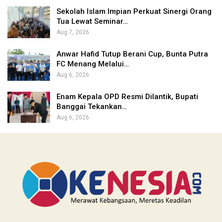
Sekolah Islam Impian Perkuat Sinergi Orang
Tua Lewat Seminar…
Aug 7, 2026
Anwar Hafid Tutup Berani Cup, Bunta Putra
FC Menang Melalui…
Aug 6, 2026
Enam Kepala OPD Resmi Dilantik, Bupati
Banggai Tekankan…
Aug 6, 2026