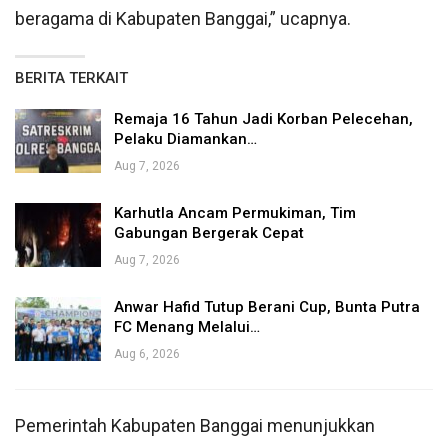
beragama di Kabupaten Banggai,” ucapnya.
BERITA TERKAIT
Remaja 16 Tahun Jadi Korban Pelecehan,
Pelaku Diamankan…
Aug 7, 2026
Karhutla Ancam Permukiman, Tim
Gabungan Bergerak Cepat
Aug 7, 2026
Anwar Hafid Tutup Berani Cup, Bunta Putra
FC Menang Melalui…
Aug 6, 2026
Pemerintah Kabupaten Banggai menunjukkan