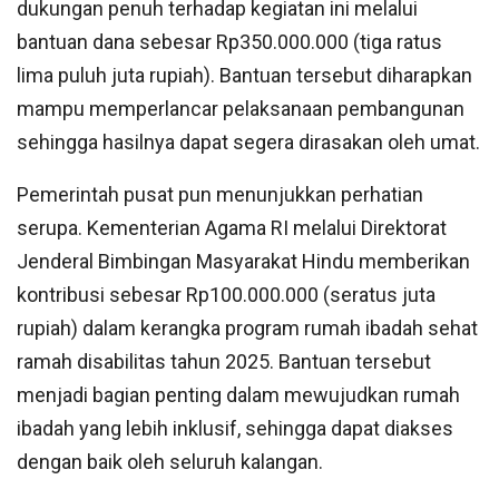
dukungan penuh terhadap kegiatan ini melalui
bantuan dana sebesar Rp350.000.000 (tiga ratus
lima puluh juta rupiah). Bantuan tersebut diharapkan
mampu memperlancar pelaksanaan pembangunan
sehingga hasilnya dapat segera dirasakan oleh umat.
Pemerintah pusat pun menunjukkan perhatian
serupa. Kementerian Agama RI melalui Direktorat
Jenderal Bimbingan Masyarakat Hindu memberikan
kontribusi sebesar Rp100.000.000 (seratus juta
rupiah) dalam kerangka program rumah ibadah sehat
ramah disabilitas tahun 2025. Bantuan tersebut
menjadi bagian penting dalam mewujudkan rumah
ibadah yang lebih inklusif, sehingga dapat diakses
dengan baik oleh seluruh kalangan.