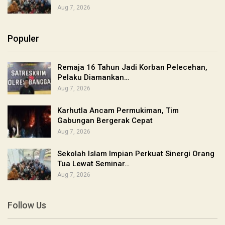
Aug 7, 2026
Populer
Remaja 16 Tahun Jadi Korban Pelecehan,
Pelaku Diamankan…
Aug 7, 2026
Karhutla Ancam Permukiman, Tim
Gabungan Bergerak Cepat
Aug 7, 2026
Sekolah Islam Impian Perkuat Sinergi Orang
Tua Lewat Seminar…
Aug 7, 2026
Follow Us