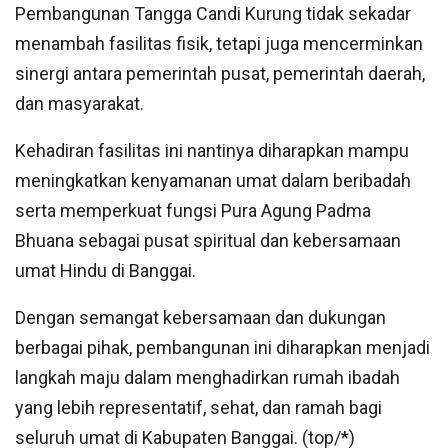
Pembangunan Tangga Candi Kurung tidak sekadar
menambah fasilitas fisik, tetapi juga mencerminkan
sinergi antara pemerintah pusat, pemerintah daerah,
dan masyarakat.
Kehadiran fasilitas ini nantinya diharapkan mampu
meningkatkan kenyamanan umat dalam beribadah
serta memperkuat fungsi Pura Agung Padma
Bhuana sebagai pusat spiritual dan kebersamaan
umat Hindu di Banggai.
Dengan semangat kebersamaan dan dukungan
berbagai pihak, pembangunan ini diharapkan menjadi
langkah maju dalam menghadirkan rumah ibadah
yang lebih representatif, sehat, dan ramah bagi
seluruh umat di Kabupaten Banggai. (top/*)