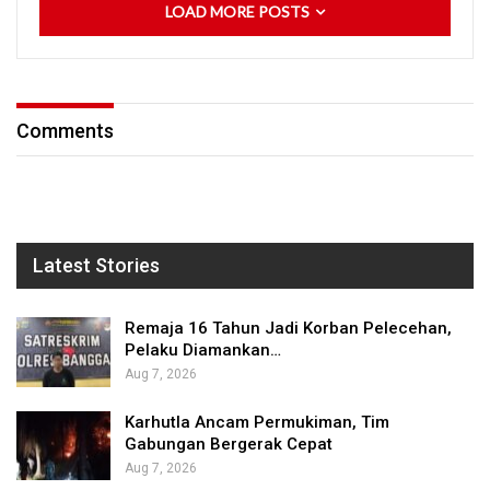
LOAD MORE POSTS
Comments
Latest Stories
Remaja 16 Tahun Jadi Korban Pelecehan,
Pelaku Diamankan…
Aug 7, 2026
Karhutla Ancam Permukiman, Tim
Gabungan Bergerak Cepat
Aug 7, 2026