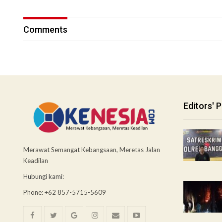
Comments
Editors' P
Merawat Semangat Kebangsaan, Meretas Jalan
Keadilan
Hubungi kami:
Phone: +62 857-5715-5609