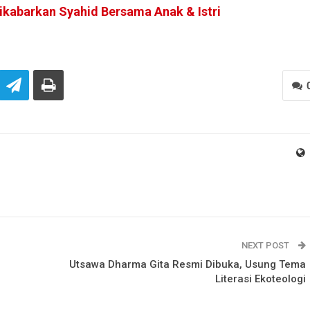
ikabarkan Syahid Bersama Anak & Istri
NEXT POST
Utsawa Dharma Gita Resmi Dibuka, Usung Tema
Literasi Ekoteologi