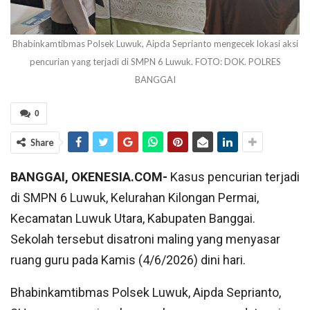
Bhabinkamtibmas Polsek Luwuk, Aipda Seprianto mengecek lokasi aksi
pencurian yang terjadi di SMPN 6 Luwuk. FOTO: DOK. POLRES
BANGGAI
0
Share
BANGGAI, OKENESIA.COM-
Kasus pencurian terjadi
di SMPN 6 Luwuk, Kelurahan Kilongan Permai,
Kecamatan Luwuk Utara, Kabupaten Banggai.
Sekolah tersebut disatroni maling yang menyasar
ruang guru pada Kamis (4/6/2026) dini hari.
Bhabinkamtibmas Polsek Luwuk, Aipda Seprianto,