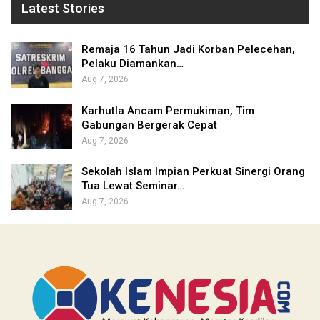
Latest Stories
Remaja 16 Tahun Jadi Korban Pelecehan,
Pelaku Diamankan…
Aug 7, 2026
Karhutla Ancam Permukiman, Tim
Gabungan Bergerak Cepat
Aug 7, 2026
Sekolah Islam Impian Perkuat Sinergi Orang
Tua Lewat Seminar…
Aug 7, 2026