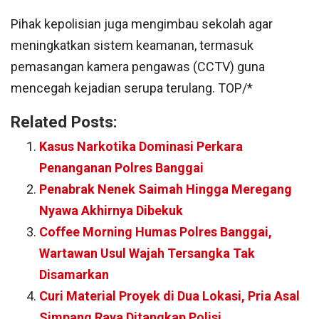
Pihak kepolisian juga mengimbau sekolah agar
meningkatkan sistem keamanan, termasuk
pemasangan kamera pengawas (CCTV) guna
mencegah kejadian serupa terulang. TOP/*
Related Posts:
Kasus Narkotika Dominasi Perkara
Penanganan Polres Banggai
Penabrak Nenek Saimah Hingga Meregang
Nyawa Akhirnya Dibekuk
Coffee Morning Humas Polres Banggai,
Wartawan Usul Wajah Tersangka Tak
Disamarkan
Curi Material Proyek di Dua Lokasi, Pria Asal
Simpang Raya Ditangkap Polisi