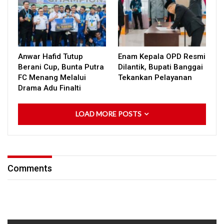
Anwar Hafid Tutup
Enam Kepala OPD Resmi
Berani Cup, Bunta Putra
Dilantik, Bupati Banggai
FC Menang Melalui
Tekankan Pelayanan
Drama Adu Finalti
LOAD MORE POSTS
Comments