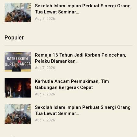
Sekolah Islam Impian Perkuat Sinergi Orang
Tua Lewat Seminar…
Aug 7, 2026
Populer
Remaja 16 Tahun Jadi Korban Pelecehan,
Pelaku Diamankan…
Aug 7, 2026
Karhutla Ancam Permukiman, Tim
Gabungan Bergerak Cepat
Aug 7, 2026
Sekolah Islam Impian Perkuat Sinergi Orang
Tua Lewat Seminar…
Aug 7, 2026