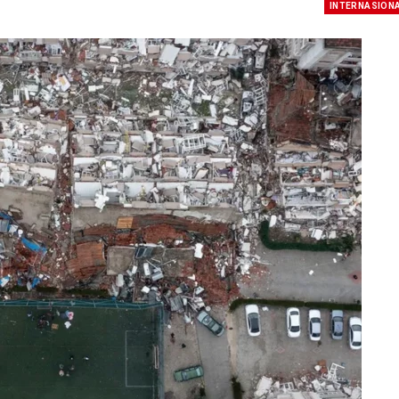
INTERNASION