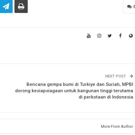
NEXT POST
Bencana gempa bumi di Turkiye dan Suriah, MPBI
dorong kesiapsiagaan untuk bangunan tinggi terutama
di perkotaan di Indonesia
More From Author