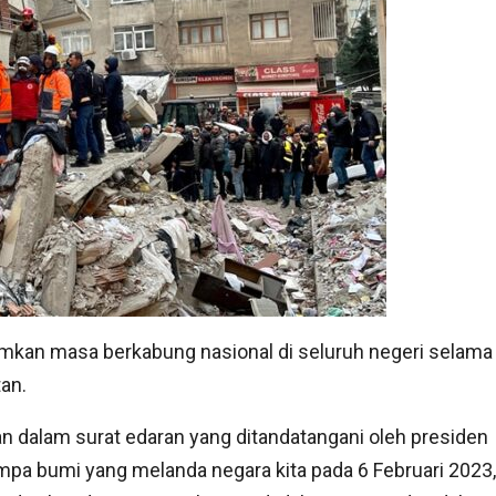
kan masa berkabung nasional di seluruh negeri selama
an.
n dalam surat edaran yang ditandatangani oleh presiden
pa bumi yang melanda negara kita pada 6 Februari 2023,