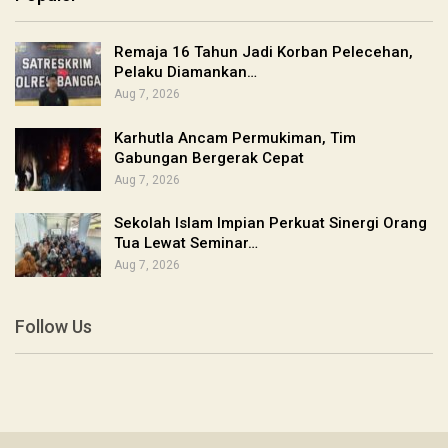
Remaja 16 Tahun Jadi Korban Pelecehan,
Pelaku Diamankan…
Aug 7, 2026
Karhutla Ancam Permukiman, Tim
Gabungan Bergerak Cepat
Aug 7, 2026
Sekolah Islam Impian Perkuat Sinergi Orang
Tua Lewat Seminar…
Aug 7, 2026
Follow Us