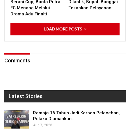
Berani Cup, Bunta Putra
Dilantik, Bupati Banggai
FC Menang Melalui
Tekankan Pelayanan
Drama Adu Finalti
LOAD MORE POSTS
Comments
Latest Stories
Remaja 16 Tahun Jadi Korban Pelecehan,
Pelaku Diamankan…
Aug 7, 2026