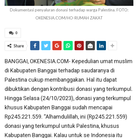
Dokumentasi penyaluran donasi terhadap warga Palestina. FOTO:
OKENESIA.COM/HO-RUMAH ZAKAT
0
Share
BANGGAI, OKENESIA.COM- Kepedulian umat muslim
di Kabupaten Banggai terhadap saudaranya di
Palestina cukup membanggakan. Hal itu dapat
dibuktikan dengan kontribusi donasi yang terkumpul.
Hingga Selasa (24/10/2023), donasi yang terkumpul
khusus Kabupaten Banggai sudah mencapai
Rp245.221.559. “Alhamdulillah, ini (Rp245.221.559)
donasi yang terkumpul untuk Palestina, khusus
Kabupaten Banggai. Kalau untuk se Indonesia itu