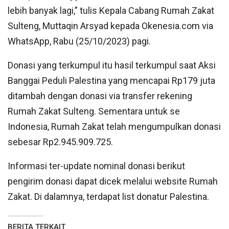
lebih banyak lagi,” tulis Kepala Cabang Rumah Zakat
Sulteng, Muttaqin Arsyad kepada Okenesia.com via
WhatsApp, Rabu (25/10/2023) pagi.
Donasi yang terkumpul itu hasil terkumpul saat Aksi
Banggai Peduli Palestina yang mencapai Rp179 juta
ditambah dengan donasi via transfer rekening
Rumah Zakat Sulteng. Sementara untuk se
Indonesia, Rumah Zakat telah mengumpulkan donasi
sebesar Rp2.945.909.725.
Informasi ter-update nominal donasi berikut
pengirim donasi dapat dicek melalui website Rumah
Zakat. Di dalamnya, terdapat list donatur Palestina.
BERITA TERKAIT