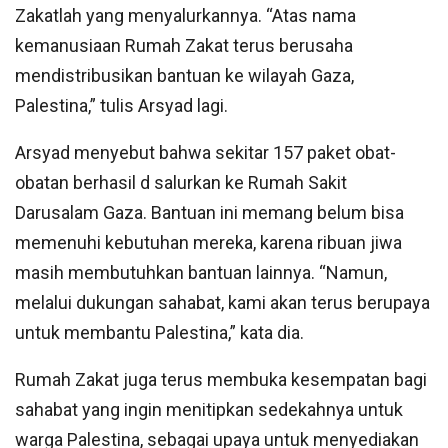
Zakatlah yang menyalurkannya. “Atas nama
kemanusiaan Rumah Zakat terus berusaha
mendistribusikan bantuan ke wilayah Gaza,
Palestina,” tulis Arsyad lagi.
Arsyad menyebut bahwa sekitar 157 paket obat-
obatan berhasil d salurkan ke Rumah Sakit
Darusalam Gaza. Bantuan ini memang belum bisa
memenuhi kebutuhan mereka, karena ribuan jiwa
masih membutuhkan bantuan lainnya. “Namun,
melalui dukungan sahabat, kami akan terus berupaya
untuk membantu Palestina,” kata dia.
Rumah Zakat juga terus membuka kesempatan bagi
sahabat yang ingin menitipkan sedekahnya untuk
warga Palestina, sebagai upaya untuk menyediakan