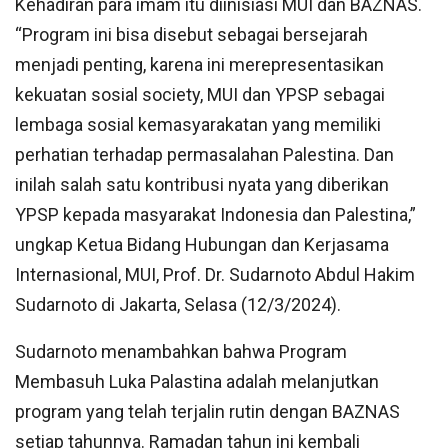
Kehadiran para imam itu diinisiasi MUI dan BAZNAS.
“Program ini bisa disebut sebagai bersejarah
menjadi penting, karena ini merepresentasikan
kekuatan sosial society, MUI dan YPSP sebagai
lembaga sosial kemasyarakatan yang memiliki
perhatian terhadap permasalahan Palestina. Dan
inilah salah satu kontribusi nyata yang diberikan
YPSP kepada masyarakat Indonesia dan Palestina,”
ungkap Ketua Bidang Hubungan dan Kerjasama
Internasional, MUI, Prof. Dr. Sudarnoto Abdul Hakim
Sudarnoto di Jakarta, Selasa (12/3/2024).
Sudarnoto menambahkan bahwa Program
Membasuh Luka Palastina adalah melanjutkan
program yang telah terjalin rutin dengan BAZNAS
setiap tahunnya. Ramadan tahun ini kembali