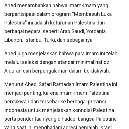
Ahed menambahkan bahwa imam-imam yang
berpartisipasi dalam program “Membasuh Luka
Palestina” ini adalah keturunan Palestina dari
berbagai negara, seperti Arab Saudi, Yordania,
Libanon, Istanbul Turki, dan sebagainya.
Ahed juga menjelaskan bahwa para imam ini telah
melalui seleksi dengan standar minimal hafidz
Alquran dan berpengalaman dalam berdakwah.
Menurut Ahed, Safari Ramadan Imam Palestina ini
menjadi penting, karena imam-imam Palestina
berdakwah dan tersebar ke berbagai provinsi
Indonesia untuk menjelaskan konndisi Palestina
serta penderitaan yang dihadapi bangsa Palestina
yang saat ini menghadapi agresi penjajah Israel.