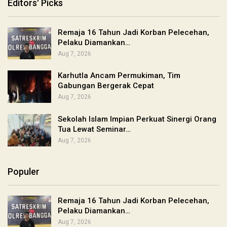
Editors' Picks
Remaja 16 Tahun Jadi Korban Pelecehan,
Pelaku Diamankan…
Aug 7, 2026
Karhutla Ancam Permukiman, Tim
Gabungan Bergerak Cepat
Aug 7, 2026
Sekolah Islam Impian Perkuat Sinergi Orang
Tua Lewat Seminar…
Aug 7, 2026
Populer
Remaja 16 Tahun Jadi Korban Pelecehan,
Pelaku Diamankan…
Aug 7, 2026