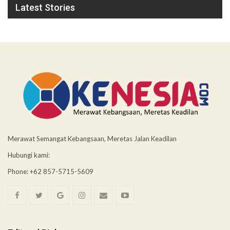
Latest Stories
Merawat Semangat Kebangsaan, Meretas Jalan Keadilan
Hubungi kami:
Phone: +62 857-5715-5609