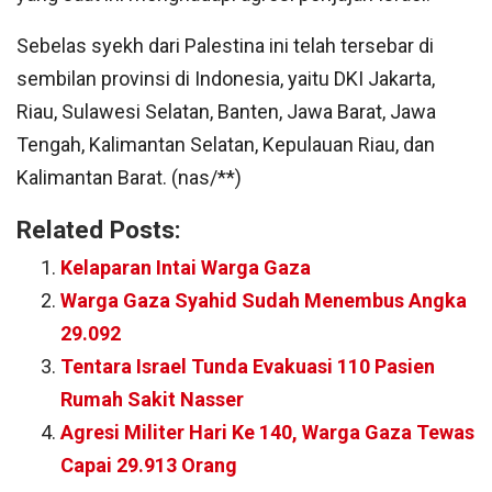
Sebelas syekh dari Palestina ini telah tersebar di
sembilan provinsi di Indonesia, yaitu DKI Jakarta,
Riau, Sulawesi Selatan, Banten, Jawa Barat, Jawa
Tengah, Kalimantan Selatan, Kepulauan Riau, dan
Kalimantan Barat. (nas/**)
Related Posts:
Kelaparan Intai Warga Gaza
Warga Gaza Syahid Sudah Menembus Angka
29.092
Tentara Israel Tunda Evakuasi 110 Pasien
Rumah Sakit Nasser
Agresi Militer Hari Ke 140, Warga Gaza Tewas
Capai 29.913 Orang