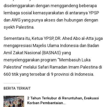
diselenggarakan dengan menggandeng beberapa
lembaga sosial kemasyarakatan di antaranya YPSP
dan AWG yang punya akses dan hubungan dengan
syekh Palestina.
Sementara itu, Ketua YPSP, DR. Ahed Abo al-Atta juga
mengapresiasi Majelis Ulama Indonesia dan Badan
Amil Zakat Nasional (BASNAS) yang
menyelenggarakan program “Membasuh Luka
Palestina” melalui Safari Ramadan Imam Palestina di
660 titik yang tersebar di 9 provinsi di Indonesia.
BERITA TERKAIT
2 Tahun Terkubur di Reruntuhan, Evakuasi
Korban Pembantaian…