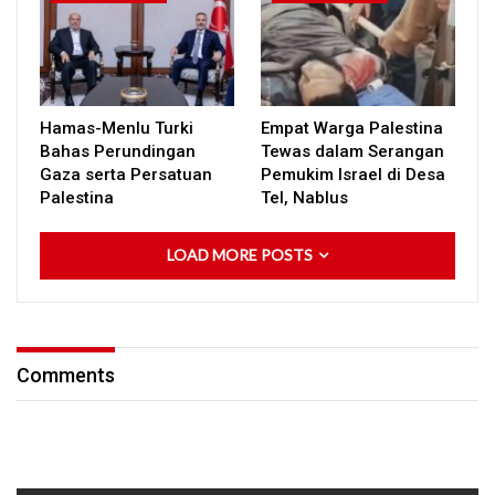
Hamas-Menlu Turki
Empat Warga Palestina
Bahas Perundingan
Tewas dalam Serangan
Gaza serta Persatuan
Pemukim Israel di Desa
Palestina
Tel, Nablus
LOAD MORE POSTS
Comments