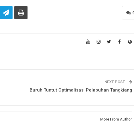
NEXT POST
Buruh Tuntut Optimalisasi Pelabuhan Tangkiang
More From Author