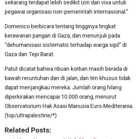
sekarang terdapat lebih sedikit izin dan visa untuk
pegawai organisasi non-pemerintah internasional.”
Domenico berbicara tentang tingginya tingkat
kerawanan pangan di Gaza, dan menunjuk pada
“dehumanisasi sistematis terhadap warga sipil” di
Gaza dan Tepi Barat.
Patut dicatat bahwa ribuan korban masih berada di
bawah reruntuhan dan di jalan, dan tim khusus tidak
dapat menjangkau mereka. Jumlah orang hilang
diperkirakan mencapai 10.000 orang, menurut
Observatorium Hak Asasi Manusia Euro-Mediterania.
(top/ultrapalestine/*)
Related Posts: