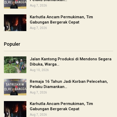
Aug 7, 2026
Karhutla Ancam Permukiman, Tim
Gabungan Bergerak Cepat
Aug 7, 2026
Populer
Jalan Kantong Produksi di Mendono Segera
Dibuka, Warga…
Aug 10, 2026
Remaja 16 Tahun Jadi Korban Pelecehan,
Pelaku Diamankan…
Aug 7, 2026
Karhutla Ancam Permukiman, Tim
Gabungan Bergerak Cepat
Aug 7, 2026