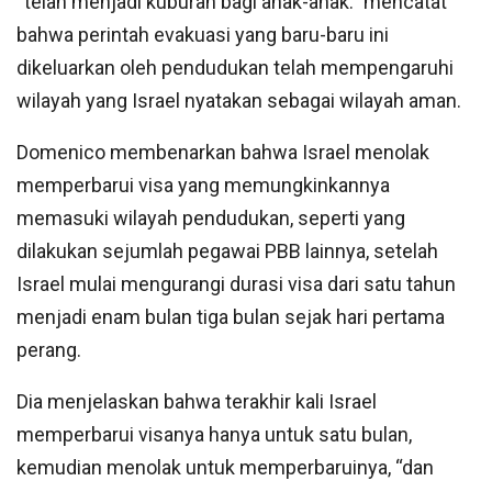
“telah menjadi kuburan bagi anak-anak.” mencatat
bahwa perintah evakuasi yang baru-baru ini
dikeluarkan oleh pendudukan telah mempengaruhi
wilayah yang Israel nyatakan sebagai wilayah aman.
Domenico membenarkan bahwa Israel menolak
memperbarui visa yang memungkinkannya
memasuki wilayah pendudukan, seperti yang
dilakukan sejumlah pegawai PBB lainnya, setelah
Israel mulai mengurangi durasi visa dari satu tahun
menjadi enam bulan tiga bulan sejak hari pertama
perang.
Dia menjelaskan bahwa terakhir kali Israel
memperbarui visanya hanya untuk satu bulan,
kemudian menolak untuk memperbaruinya, “dan