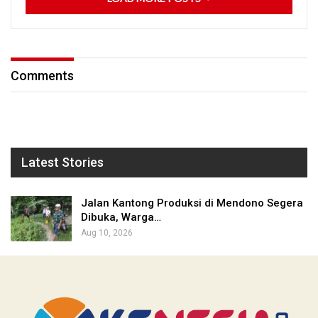
Comments
Latest Stories
Jalan Kantong Produksi di Mendono Segera
Dibuka, Warga…
Aug 10, 2026