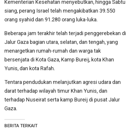
Kementerian Kesehatan menyebutkan, hingga Sabtu
siang, perang Israel telah mengakibatkan 39.550
orang syahid dan 91.280 orang luka-luka.
Beberapa jam terakhir telah terjadi penggerebekan di
Jalur Gaza bagian utara, selatan, dan tengah, yang
menargetkan rumah-rumah dan warga tak
bersenjata di Kota Gaza, Kamp Bureij, kota Khan
Yunis, dan kota Rafah.
Tentara pendudukan melanjutkan agresi udara dan
darat terhadap wilayah timur Khan Yunis, dan
terhadap Nuseirat serta kamp Bureij di pusat Jalur
Gaza.
BERITA TERKAIT