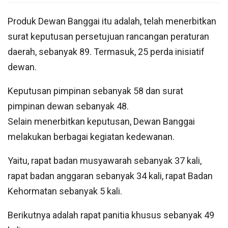
Produk Dewan Banggai itu adalah, telah menerbitkan
surat keputusan persetujuan rancangan peraturan
daerah, sebanyak 89. Termasuk, 25 perda inisiatif
dewan.
Keputusan pimpinan sebanyak 58 dan surat
pimpinan dewan sebanyak 48.
Selain menerbitkan keputusan, Dewan Banggai
melakukan berbagai kegiatan kedewanan.
Yaitu, rapat badan musyawarah sebanyak 37 kali,
rapat badan anggaran sebanyak 34 kali, rapat Badan
Kehormatan sebanyak 5 kali.
Berikutnya adalah rapat panitia khusus sebanyak 49