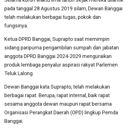
pada tanggal 28 Agustus 2019 silam, Dewan Banggai
telah melakukan berbagai tugas, pokok dan
fungsinya.
Ketua DPRD Banggai, Suprapto saat memimpin
sidang paripurna pengambilan sumpah dan jabatan
anggota DPRD Banggai 2024-2029 menguraikan
produk lembaga penyalur aspirasi rakyat Parlemen
Teluk Lalong.
Dewan Banggai kata Suprapto, telah melakukan
berbagai rapat. Berupa, rapat internal, baik rapat
sesama anggota dewan maupun rapat bersama
Organisasi Perangkat Daerah (OPD) lingkup Pemda
Banggai.