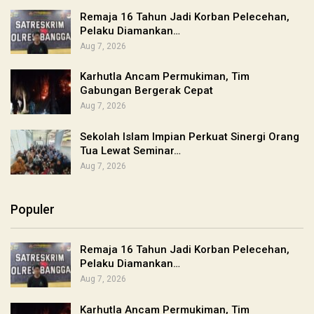
Remaja 16 Tahun Jadi Korban Pelecehan,
Pelaku Diamankan…
Aug 7, 2026
Karhutla Ancam Permukiman, Tim
Gabungan Bergerak Cepat
Aug 7, 2026
Sekolah Islam Impian Perkuat Sinergi Orang
Tua Lewat Seminar…
Aug 7, 2026
Populer
Remaja 16 Tahun Jadi Korban Pelecehan,
Pelaku Diamankan…
Aug 7, 2026
Karhutla Ancam Permukiman, Tim