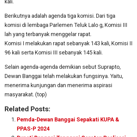
kali.
Berikutnya adalah agenda tiga komisi. Dari tiga
komisi di lembaga Parlemen Teluk Lalo g, Komisi III
lah yang terbanyak menggelar rapat.
Komisi I melakukan rapat sebanyak 143 kali, Komisi II
96 kali serta Komisi III sebanyak 145 kali.
Selain agenda-agenda demikian sebut Suprapto,
Dewan Banggai telah melakukan fungsinya. Yaitu,
menerima kunjungan dan menerima aspirasi
masyarakat. (top)
Related Posts:
Pemda-Dewan Banggai Sepakati KUPA &
PPAS-P 2024