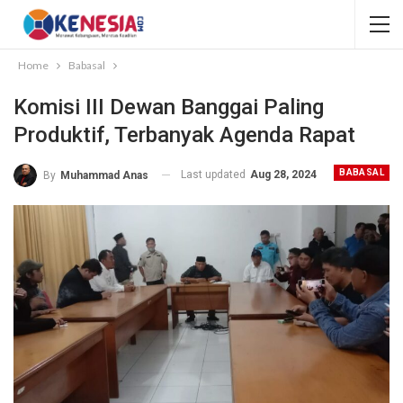
Home
Babasal
Komisi III Dewan Banggai Paling
Produktif, Terbanyak Agenda Rapat
BABASAL
Last updated
Aug 28, 2024
By
Muhammad Anas