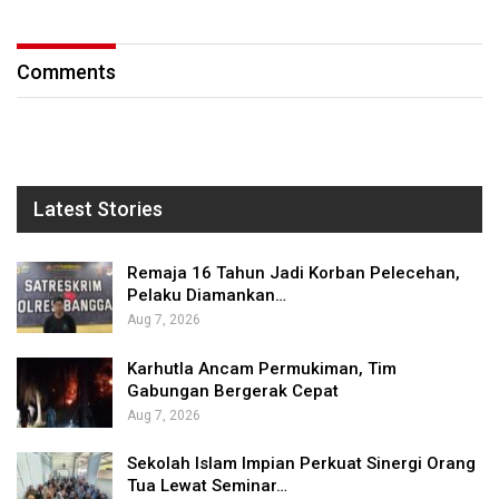
Comments
Latest Stories
Remaja 16 Tahun Jadi Korban Pelecehan,
Pelaku Diamankan…
Aug 7, 2026
Karhutla Ancam Permukiman, Tim
Gabungan Bergerak Cepat
Aug 7, 2026
Sekolah Islam Impian Perkuat Sinergi Orang
Tua Lewat Seminar…