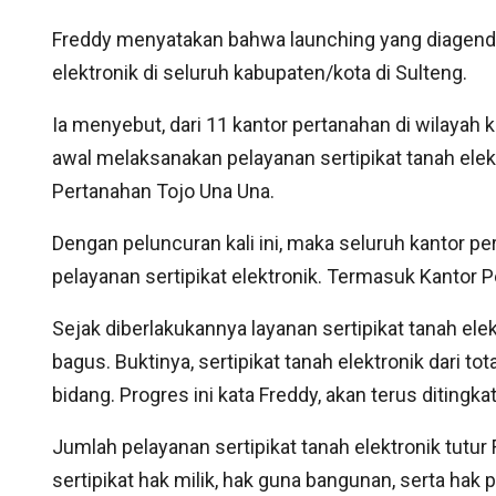
Freddy menyatakan bahwa launching yang diagenda
elektronik di seluruh kabupaten/kota di Sulteng.
Ia menyebut, dari 11 kantor pertanahan di wilayah k
awal melaksanakan pelayanan sertipikat tanah elek
Pertanahan Tojo Una Una.
Dengan peluncuran kali ini, maka seluruh kantor p
pelayanan sertipikat elektronik. Termasuk Kantor 
Sejak diberlakukannya layanan sertipikat tanah el
bagus. Buktinya, sertipikat tanah elektronik dari t
bidang. Progres ini kata Freddy, akan terus ditingka
Jumlah pelayanan sertipikat tanah elektronik tutur 
sertipikat hak milik, hak guna bangunan, serta hak p