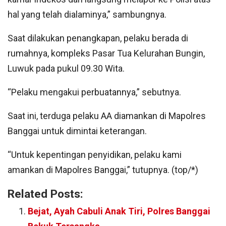
hal yang telah dialaminya,” sambungnya.
Saat dilakukan penangkapan, pelaku berada di
rumahnya, kompleks Pasar Tua Kelurahan Bungin,
Luwuk pada pukul 09.30 Wita.
“Pelaku mengakui perbuatannya,” sebutnya.
Saat ini, terduga pelaku AA diamankan di Mapolres
Banggai untuk dimintai keterangan.
“Untuk kepentingan penyidikan, pelaku kami
amankan di Mapolres Banggai,” tutupnya. (top/*)
Related Posts:
Bejat, Ayah Cabuli Anak Tiri, Polres Banggai