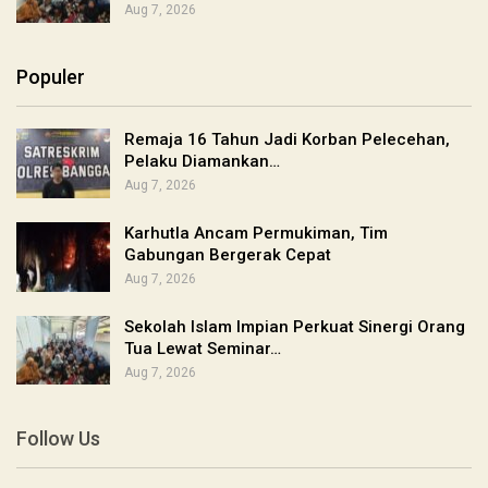
Aug 7, 2026
Populer
Remaja 16 Tahun Jadi Korban Pelecehan,
Pelaku Diamankan…
Aug 7, 2026
Karhutla Ancam Permukiman, Tim
Gabungan Bergerak Cepat
Aug 7, 2026
Sekolah Islam Impian Perkuat Sinergi Orang
Tua Lewat Seminar…
Aug 7, 2026
Follow Us