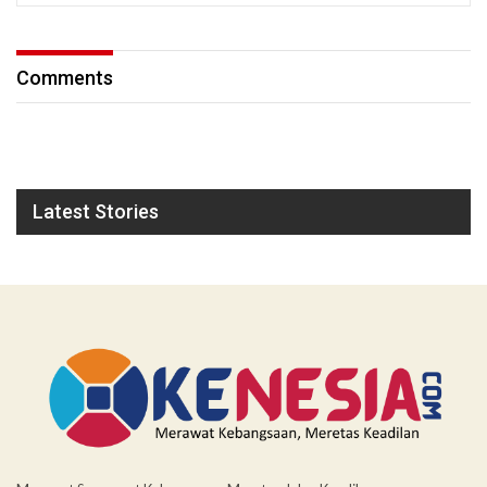
Comments
Latest Stories