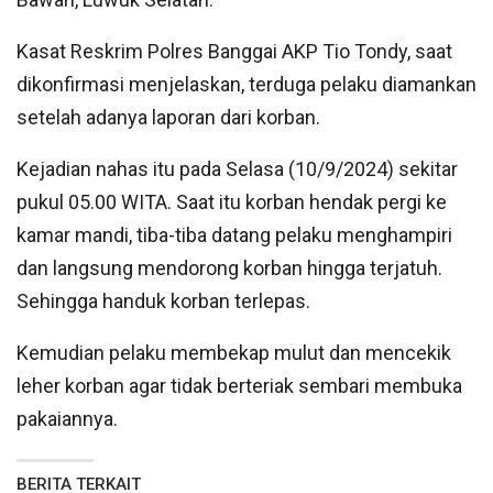
Kasat Reskrim Polres Banggai AKP Tio Tondy, saat
dikonfirmasi menjelaskan, terduga pelaku diamankan
setelah adanya laporan dari korban.
Kejadian nahas itu pada Selasa (10/9/2024) sekitar
pukul 05.00 WITA. Saat itu korban hendak pergi ke
kamar mandi, tiba-tiba datang pelaku menghampiri
dan langsung mendorong korban hingga terjatuh.
Sehingga handuk korban terlepas.
Kemudian pelaku membekap mulut dan mencekik
leher korban agar tidak berteriak sembari membuka
pakaiannya.
BERITA TERKAIT