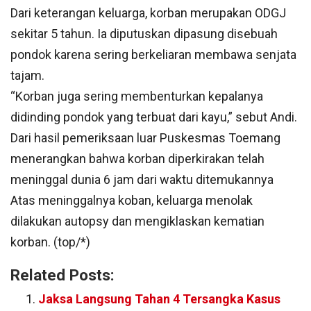
Dari keterangan keluarga, korban merupakan ODGJ
sekitar 5 tahun. Ia diputuskan dipasung disebuah
pondok karena sering berkeliaran membawa senjata
tajam.
“Korban juga sering membenturkan kepalanya
didinding pondok yang terbuat dari kayu,” sebut Andi.
Dari hasil pemeriksaan luar Puskesmas Toemang
menerangkan bahwa korban diperkirakan telah
meninggal dunia 6 jam dari waktu ditemukannya
Atas meninggalnya koban, keluarga menolak
dilakukan autopsy dan mengiklaskan kematian
korban. (top/*)
Related Posts:
Jaksa Langsung Tahan 4 Tersangka Kasus