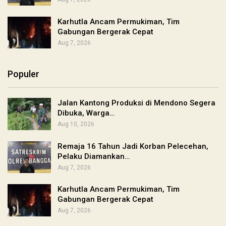
Karhutla Ancam Permukiman, Tim
Gabungan Bergerak Cepat
Aug 7, 2026
Populer
Jalan Kantong Produksi di Mendono Segera
Dibuka, Warga…
Aug 10, 2026
Remaja 16 Tahun Jadi Korban Pelecehan,
Pelaku Diamankan…
Aug 7, 2026
Karhutla Ancam Permukiman, Tim
Gabungan Bergerak Cepat
Aug 7, 2026