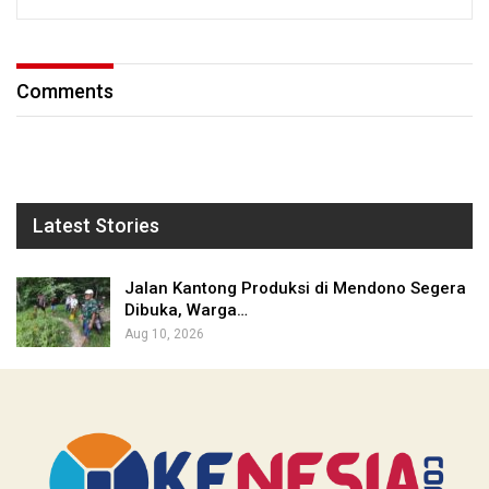
Comments
Latest Stories
Jalan Kantong Produksi di Mendono Segera
Dibuka, Warga…
Aug 10, 2026