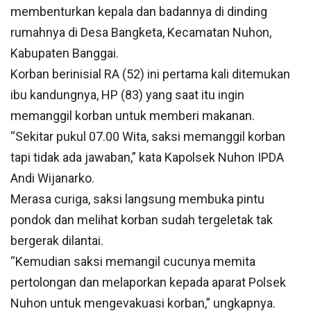
membenturkan kepala dan badannya di dinding
rumahnya di Desa Bangketa, Kecamatan Nuhon,
Kabupaten Banggai.
Korban berinisial RA (52) ini pertama kali ditemukan
ibu kandungnya, HP (83) yang saat itu ingin
memanggil korban untuk memberi makanan.
“Sekitar pukul 07.00 Wita, saksi memanggil korban
tapi tidak ada jawaban,” kata Kapolsek Nuhon IPDA
Andi Wijanarko.
Merasa curiga, saksi langsung membuka pintu
pondok dan melihat korban sudah tergeletak tak
bergerak dilantai.
“Kemudian saksi memangil cucunya memita
pertolongan dan melaporkan kepada aparat Polsek
Nuhon untuk mengevakuasi korban,” ungkapnya.