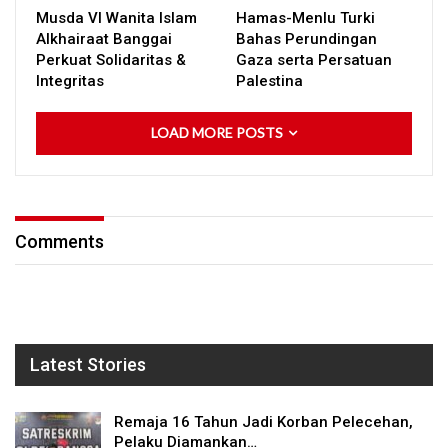
Musda VI Wanita Islam
Hamas-Menlu Turki
Alkhairaat Banggai
Bahas Perundingan
Perkuat Solidaritas &
Gaza serta Persatuan
Integritas
Palestina
LOAD MORE POSTS
Comments
Latest Stories
Remaja 16 Tahun Jadi Korban Pelecehan,
Pelaku Diamankan…