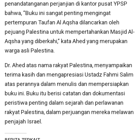
penandatanganan perjanjian di kantor pusat YPSP
bahwa, “Buku ini sangat penting mengingat
pertempuran Taufan Al Aqsha dilancarkan oleh
pejuang Palestina untuk mempertahankan Masjid Al-
Aqsha yang diberkahi,” kata Ahed yang merupakan
warga asli Palestina.
Dr. Ahed atas nama rakyat Palestina, menyampaikan
terima kasih dan mengapresiasi Ustadz Fahmi Salim
atas perannya dalam menulis dan mempersiapkan
buku ini. Buku itu berisi catatan dan dokumentasi
peristiwa penting dalam sejarah dan perlawanan
rakyat Palestina, dalam perjuangan mereka melawan
penjajah Israel.