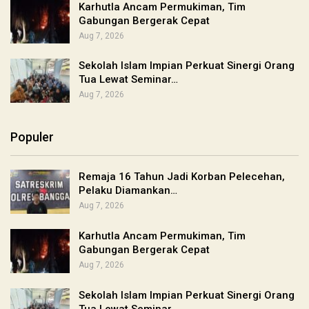
Karhutla Ancam Permukiman, Tim
Gabungan Bergerak Cepat
Aug 7, 2026
Sekolah Islam Impian Perkuat Sinergi Orang
Tua Lewat Seminar…
Aug 7, 2026
Populer
Remaja 16 Tahun Jadi Korban Pelecehan,
Pelaku Diamankan…
Aug 7, 2026
Karhutla Ancam Permukiman, Tim
Gabungan Bergerak Cepat
Aug 7, 2026
Sekolah Islam Impian Perkuat Sinergi Orang
Tua Lewat Seminar…