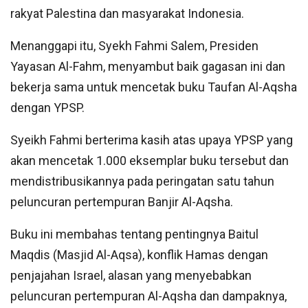
rakyat Palestina dan masyarakat Indonesia.
Menanggapi itu, Syekh Fahmi Salem, Presiden
Yayasan Al-Fahm, menyambut baik gagasan ini dan
bekerja sama untuk mencetak buku Taufan Al-Aqsha
dengan YPSP.
Syeikh Fahmi berterima kasih atas upaya YPSP yang
akan mencetak 1.000 eksemplar buku tersebut dan
mendistribusikannya pada peringatan satu tahun
peluncuran pertempuran Banjir Al-Aqsha.
Buku ini membahas tentang pentingnya Baitul
Maqdis (Masjid Al-Aqsa), konflik Hamas dengan
penjajahan Israel, alasan yang menyebabkan
peluncuran pertempuran Al-Aqsha dan dampaknya,