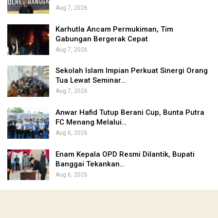
Aug 7, 2026
Karhutla Ancam Permukiman, Tim
Gabungan Bergerak Cepat
Aug 7, 2026
Sekolah Islam Impian Perkuat Sinergi Orang
Tua Lewat Seminar…
Aug 7, 2026
Anwar Hafid Tutup Berani Cup, Bunta Putra
FC Menang Melalui…
Aug 6, 2026
Enam Kepala OPD Resmi Dilantik, Bupati
Banggai Tekankan…
Aug 6, 2026