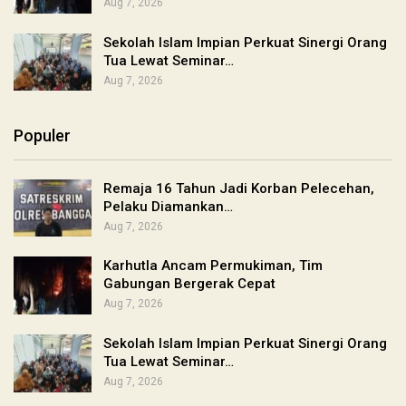
Aug 7, 2026
Sekolah Islam Impian Perkuat Sinergi Orang
Tua Lewat Seminar…
Aug 7, 2026
Populer
Remaja 16 Tahun Jadi Korban Pelecehan,
Pelaku Diamankan…
Aug 7, 2026
Karhutla Ancam Permukiman, Tim
Gabungan Bergerak Cepat
Aug 7, 2026
Sekolah Islam Impian Perkuat Sinergi Orang
Tua Lewat Seminar…
Aug 7, 2026