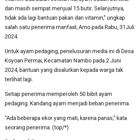
dan masih sempat menjual 15 butir. Selanjutnya,
tidak ada lagi bantuan pakan dan vitamin,” ungkap
salah satu penerima manfaat, Arno pada Rabu, 31Juli
2024.
Untuk ayam pedaging, penelusuran media ini di Desa
Koyoan Permai, Kecamatan Nambo pada 2 Juni
2024, bantuan yang disalurkan kepada warga tak
terlihat lagi.
Setiap penerima memperoleh 50 bibit ayam
pedaging. Kandang ayam menjadi beban penerima.
“Ada beberapa ekor yang mati, karena panas,” kata
seorang penerima. (top/*)