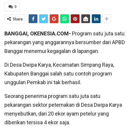
0
Share
BANGGAI, OKENESIA.COM-
Program satu juta satu
pekarangan yang anggarannya bersumber dari APBD
Banggai menemui kegagalan di lapangan.
Di Desa Dwipa Karya, Kecamatan Simpang Raya,
Kabupaten Banggai salah satu contoh program
unggulan Pemkab ini tak berhasil.
Seorang penerima program satu juta satu
pekarangan sektor peternakan di Desa Dwipa Karya
menyebutkan, dari 20 ekor ayam petelur yang
diberikan tersisa 4 ekor saja.