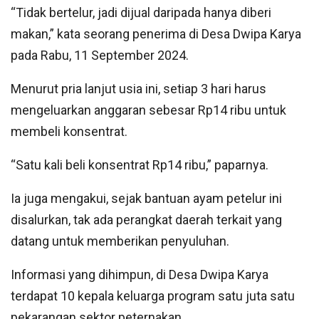
“Tidak bertelur, jadi dijual daripada hanya diberi
makan,” kata seorang penerima di Desa Dwipa Karya
pada Rabu, 11 September 2024.
Menurut pria lanjut usia ini, setiap 3 hari harus
mengeluarkan anggaran sebesar Rp14 ribu untuk
membeli konsentrat.
“Satu kali beli konsentrat Rp14 ribu,” paparnya.
Ia juga mengakui, sejak bantuan ayam petelur ini
disalurkan, tak ada perangkat daerah terkait yang
datang untuk memberikan penyuluhan.
Informasi yang dihimpun, di Desa Dwipa Karya
terdapat 10 kepala keluarga program satu juta satu
pekarangan sektor peternakan.