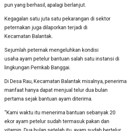
pun yang berhasil, apalagi berlanjut.
Kegagalan satu juta satu pekarangan di sektor
peternakan juga dilaporkan terjadi di
Kecamatan Balantak.
Sejumlah peternak mengeluhkan kondisi
usaha ayam petelur bantuan salah satu instansi di
lingkungan Pemkab Banggai.
Di Desa Rau, Kecamatan Balantak misalnya, penerima
manfaat hanya dapat menjual telur dua bulan
pertama sejak bantuan ayam diterima.
“Kami waktu itu menerima bantuan sebanyak 20
ekor ayam petelur sudah termasuk pakan dan
vitamin. Dua bulan setelah itu, ayam sudah bertelur