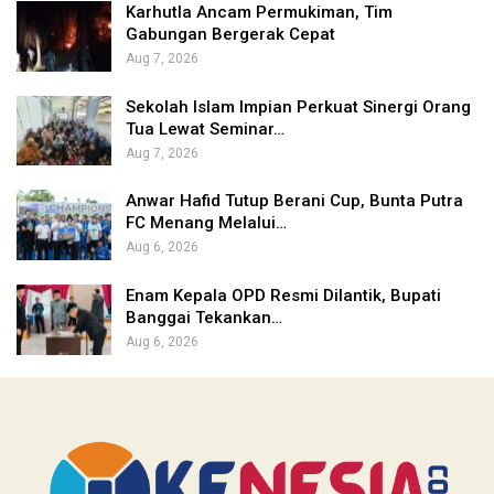
Karhutla Ancam Permukiman, Tim
Gabungan Bergerak Cepat
Aug 7, 2026
Sekolah Islam Impian Perkuat Sinergi Orang
Tua Lewat Seminar…
Aug 7, 2026
Anwar Hafid Tutup Berani Cup, Bunta Putra
FC Menang Melalui…
Aug 6, 2026
Enam Kepala OPD Resmi Dilantik, Bupati
Banggai Tekankan…
Aug 6, 2026