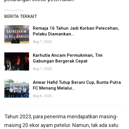
BERITA TERKAIT
Remaja 16 Tahun Jadi Korban Pelecehan,
Pelaku Diamankan…
Aug 7, 2026
Karhutla Ancam Permukiman, Tim
Gabungan Bergerak Cepat
Aug 7, 2026
Anwar Hafid Tutup Berani Cup, Bunta Putra
FC Menang Melalui…
Aug 6, 2026
Tahun 2023, para penerima mendapatkan masing-
masing 20 ekor ayam petelur. Namun, tak ada satu