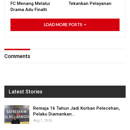
FC Menang Melalui
Tekankan Pelayanan
Drama Adu Finalti
LOAD MORE POSTS
Comments
Latest Stories
Remaja 16 Tahun Jadi Korban Pelecehan,
Pelaku Diamankan…
Aug 7, 2026