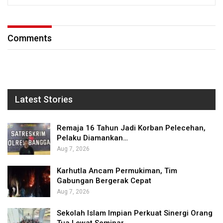
Comments
Latest Stories
Remaja 16 Tahun Jadi Korban Pelecehan,
Pelaku Diamankan…
Aug 7, 2026
Karhutla Ancam Permukiman, Tim
Gabungan Bergerak Cepat
Aug 7, 2026
Sekolah Islam Impian Perkuat Sinergi Orang