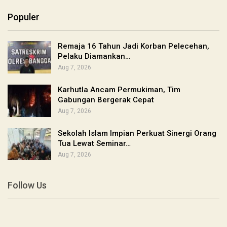
Populer
Remaja 16 Tahun Jadi Korban Pelecehan,
Pelaku Diamankan…
Aug 7, 2026
Karhutla Ancam Permukiman, Tim
Gabungan Bergerak Cepat
Aug 7, 2026
Sekolah Islam Impian Perkuat Sinergi Orang
Tua Lewat Seminar…
Aug 7, 2026
Follow Us