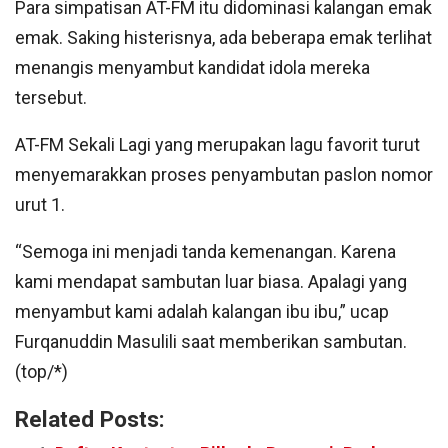
Para simpatisan AT-FM itu didominasi kalangan emak
emak. Saking histerisnya, ada beberapa emak terlihat
menangis menyambut kandidat idola mereka
tersebut.
AT-FM Sekali Lagi yang merupakan lagu favorit turut
menyemarakkan proses penyambutan paslon nomor
urut 1.
“Semoga ini menjadi tanda kemenangan. Karena
kami mendapat sambutan luar biasa. Apalagi yang
menyambut kami adalah kalangan ibu ibu,” ucap
Furqanuddin Masulili saat memberikan sambutan.
(top/*)
Related Posts: