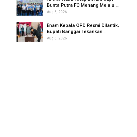
Bunta Putra FC Menang Melalui…
Aug 6, 2026
Enam Kepala OPD Resmi Dilantik,
Bupati Banggai Tekankan…
Aug 6, 2026