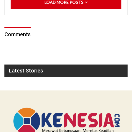
LOAD MORE POSTS
Comments
Latest Stories