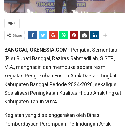
0
Share
BANGGAI, OKENESIA.COM-
Penjabat Sementara
(Pjs) Bupati Banggai, Raziras Rahmadillah, S.STP.,
M.A., menghadiri dan membuka secara resmi
kegiatan Pengukuhan Forum Anak Daerah Tingkat
Kabupaten Banggai Periode 2024-2026, sekaligus
Sosialisasi Peningkatan Kualitas Hidup Anak tingkat
Kabupaten Tahun 2024.
Kegiatan yang diselenggarakan oleh Dinas
Pemberdayaan Perempuan, Perlindungan Anak,