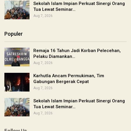
Sekolah Islam Impian Perkuat Sinergi Orang
Tua Lewat Seminar…
Aug 7, 2026
Populer
Remaja 16 Tahun Jadi Korban Pelecehan,
Pelaku Diamankan…
Aug 7, 2026
Karhutla Ancam Permukiman, Tim
Gabungan Bergerak Cepat
Aug 7, 2026
Sekolah Islam Impian Perkuat Sinergi Orang
Tua Lewat Seminar…
Aug 7, 2026
Follow Us