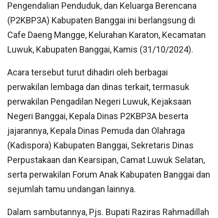
Pengendalian Penduduk, dan Keluarga Berencana
(P2KBP3A) Kabupaten Banggai ini berlangsung di
Cafe Daeng Mangge, Kelurahan Karaton, Kecamatan
Luwuk, Kabupaten Banggai, Kamis (31/10/2024).
Acara tersebut turut dihadiri oleh berbagai
perwakilan lembaga dan dinas terkait, termasuk
perwakilan Pengadilan Negeri Luwuk, Kejaksaan
Negeri Banggai, Kepala Dinas P2KBP3A beserta
jajarannya, Kepala Dinas Pemuda dan Olahraga
(Kadispora) Kabupaten Banggai, Sekretaris Dinas
Perpustakaan dan Kearsipan, Camat Luwuk Selatan,
serta perwakilan Forum Anak Kabupaten Banggai dan
sejumlah tamu undangan lainnya.
Dalam sambutannya, Pjs. Bupati Raziras Rahmadillah