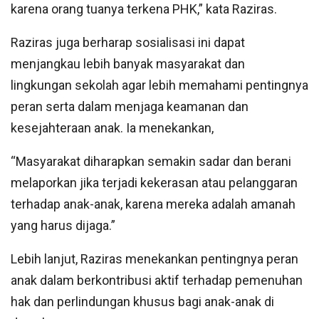
karena orang tuanya terkena PHK,” kata Raziras.
Raziras juga berharap sosialisasi ini dapat
menjangkau lebih banyak masyarakat dan
lingkungan sekolah agar lebih memahami pentingnya
peran serta dalam menjaga keamanan dan
kesejahteraan anak. Ia menekankan,
“Masyarakat diharapkan semakin sadar dan berani
melaporkan jika terjadi kekerasan atau pelanggaran
terhadap anak-anak, karena mereka adalah amanah
yang harus dijaga.”
Lebih lanjut, Raziras menekankan pentingnya peran
anak dalam berkontribusi aktif terhadap pemenuhan
hak dan perlindungan khusus bagi anak-anak di