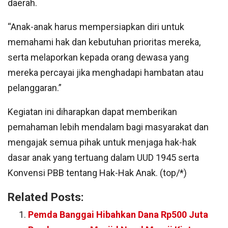
daerah.
“Anak-anak harus mempersiapkan diri untuk
memahami hak dan kebutuhan prioritas mereka,
serta melaporkan kepada orang dewasa yang
mereka percayai jika menghadapi hambatan atau
pelanggaran.”
Kegiatan ini diharapkan dapat memberikan
pemahaman lebih mendalam bagi masyarakat dan
mengajak semua pihak untuk menjaga hak-hak
dasar anak yang tertuang dalam UUD 1945 serta
Konvensi PBB tentang Hak-Hak Anak. (top/*)
Related Posts:
Pemda Banggai Hibahkan Dana Rp500 Juta