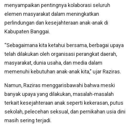
menyampaikan pentingnya kolaborasi seluruh
elemen masyarakat dalam meningkatkan
perlindungan dan kesejahteraan anak-anak di
Kabupaten Banggai.
“Sebagaimana kita ketahui bersama, berbagai upaya
telah dilakukan oleh organisasi perangkat daerah,
masyarakat, dunia usaha, dan media dalam
memenuhi kebutuhan anak-anak kita,” ujar Raziras.
Namun, Raziras menggarisbawahi bahwa meski
banyak upaya yang dilakukan, masalah-masalah
terkait kesejahteraan anak seperti kekerasan, putus
sekolah, pelecehan seksual, dan pernikahan usia dini
masih sering terjadi.