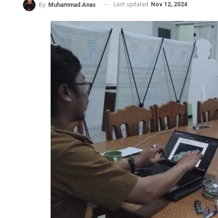
Last updated
Nov 12, 2024
By
Muhammad Anas