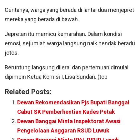
Ceritanya, warga yang berada di lantai dua menjepret
mereka yang berada di bawah.
Jepretan itu memicu kemarahan. Dalam kondisi
emosi, sejumlah warga langsung naik hendak beradu
jotos.
Beruntung langsung dilerai dan pertemuan dimulai
dipimpin Ketua Komisi I, Lisa Sundari. (top
Related Posts:
Dewan Rekomendasikan Pjs Bupati Banggai
Cabut SK Pemberhentian Kades Petak
Dewan Banggai Minta Inspektorat Awasi
Pengelolaan Anggaran RSUD Luwuk
Dewan Banggai Minta IPAL RSUD Luwuk