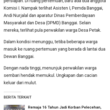
persiapan. Di ruang pertemuan, baru ada dua anggota
Komisi I. Nampak terlihat Asisten I, Pemda Banggai,
Andi Nurjalal dan aparatur Dinas Pemberdayaan
Masyarakat dan Desa (DPMD) Banggai. Selain
mereka, terlihat pula perwakilan warga Desa Petak.
Dalam kondisi menunggu, tetiba beberapa warga
masuk ke ruang pertemuan yang berada di lantai dua
Dewan Banggai.
Dengan nada tinggi, menunjuk perwakilan warga
sembari hendak memukul. Ungkapan dan cacian
keluar dari mulut.
BERITA TERKAIT
Remaja 16 Tahun Jadi Korban Pelecehan,