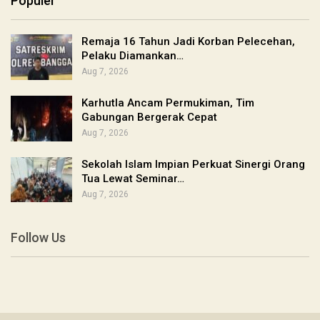
Populer
Remaja 16 Tahun Jadi Korban Pelecehan,
Pelaku Diamankan…
Aug 7, 2026
Karhutla Ancam Permukiman, Tim
Gabungan Bergerak Cepat
Aug 7, 2026
Sekolah Islam Impian Perkuat Sinergi Orang
Tua Lewat Seminar…
Aug 7, 2026
Follow Us