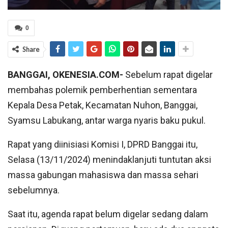
0
Share
BANGGAI, OKENESIA.COM-
Sebelum rapat digelar
membahas polemik pemberhentian sementara
Kepala Desa Petak, Kecamatan Nuhon, Banggai,
Syamsu Labukang, antar warga nyaris baku pukul.
Rapat yang diinisiasi Komisi I, DPRD Banggai itu,
Selasa (13/11/2024) menindaklanjuti tuntutan aksi
massa gabungan mahasiswa dan massa sehari
sebelumnya.
Saat itu, agenda rapat belum digelar sedang dalam