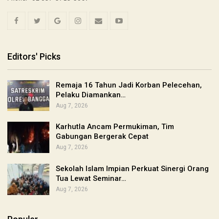
Editors' Picks
Remaja 16 Tahun Jadi Korban Pelecehan,
Pelaku Diamankan…
Aug 7, 2026
Karhutla Ancam Permukiman, Tim
Gabungan Bergerak Cepat
Aug 7, 2026
Sekolah Islam Impian Perkuat Sinergi Orang
Tua Lewat Seminar…
Aug 7, 2026