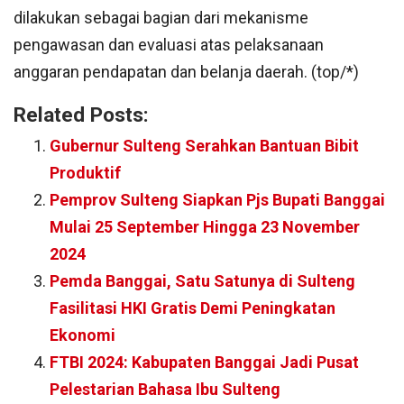
dilakukan sebagai bagian dari mekanisme
pengawasan dan evaluasi atas pelaksanaan
anggaran pendapatan dan belanja daerah. (top/*)
Related Posts:
Gubernur Sulteng Serahkan Bantuan Bibit
Produktif
Pemprov Sulteng Siapkan Pjs Bupati Banggai
Mulai 25 September Hingga 23 November
2024
Pemda Banggai, Satu Satunya di Sulteng
Fasilitasi HKI Gratis Demi Peningkatan
Ekonomi
FTBI 2024: Kabupaten Banggai Jadi Pusat
Pelestarian Bahasa Ibu Sulteng