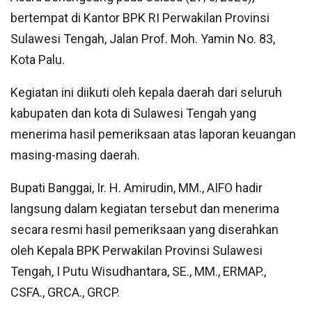
bertempat di Kantor BPK RI Perwakilan Provinsi
Sulawesi Tengah, Jalan Prof. Moh. Yamin No. 83,
Kota Palu.
Kegiatan ini diikuti oleh kepala daerah dari seluruh
kabupaten dan kota di Sulawesi Tengah yang
menerima hasil pemeriksaan atas laporan keuangan
masing-masing daerah.
Bupati Banggai, Ir. H. Amirudin, MM., AIFO hadir
langsung dalam kegiatan tersebut dan menerima
secara resmi hasil pemeriksaan yang diserahkan
oleh Kepala BPK Perwakilan Provinsi Sulawesi
Tengah, I Putu Wisudhantara, SE., MM., ERMAP.,
CSFA., GRCA., GRCP.