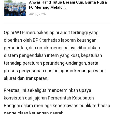
Anwar Hafid Tutup Berani Cup, Bunta Putra
FC Menang Melalui…
Aug 6, 2026
Opini WTP merupakan opini audit tertinggi yang
diberikan oleh BPK terhadap laporan keuangan
pemerintah, dan untuk mencapainya dibutuhkan
sistem pengendalian intern yang kuat, kepatuhan
terhadap peraturan perundang-undangan, serta
proses penyusunan dan pelaporan keuangan yang
akurat dan transparan.
Prestasi ini sekaligus mencerminkan upaya
konsisten dari jajaran Pemerintah Kabupaten
Banggai dalam menjaga kepercayaan publik terhadap
pengelolaan keuangan daerah.