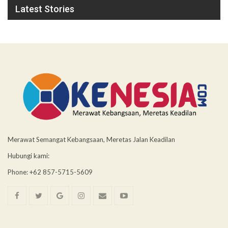
Latest Stories
Merawat Semangat Kebangsaan, Meretas Jalan Keadilan
Hubungi kami:
Phone: +62 857-5715-5609