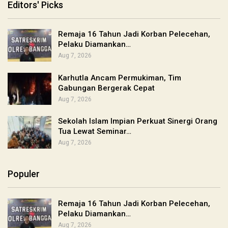
Editors' Picks
Remaja 16 Tahun Jadi Korban Pelecehan,
Pelaku Diamankan…
Aug 7, 2026
Karhutla Ancam Permukiman, Tim
Gabungan Bergerak Cepat
Aug 7, 2026
Sekolah Islam Impian Perkuat Sinergi Orang
Tua Lewat Seminar…
Aug 7, 2026
Populer
Remaja 16 Tahun Jadi Korban Pelecehan,
Pelaku Diamankan…
Aug 7, 2026