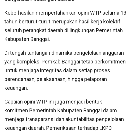
Keberhasilan mempertahankan opini WTP selama 13
tahun berturut-turut merupakan hasil kerja kolektif
seluruh perangkat daerah di lingkungan Pemerintah
Kabupaten Banggai.
Di tengah tantangan dinamika pengelolaan anggaran
yang kompleks, Pemkab Banggai tetap berkomitmen
untuk menjaga integritas dalam setiap proses
perencanaan, pelaksanaan, hingga pelaporan
keuangan.
Capaian opini WTP ini juga menjadi bentuk
komitmen Pemerintah Kabupaten Banggai dalam
menjaga transparansi dan akuntabilitas pengelolaan
keuangan daerah. Pemeriksaan terhadap LKPD