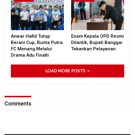
Anwar Hafid Tutup
Enam Kepala OPD Resmi
Berani Cup, Bunta Putra
Dilantik, Bupati Banggai
FC Menang Melalui
Tekankan Pelayanan
Drama Adu Finalti
LOAD MORE POSTS
Comments