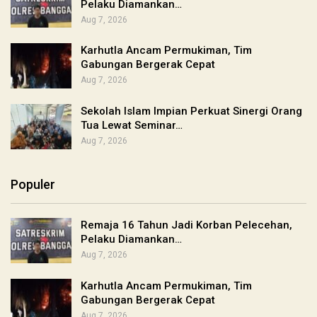
Pelaku Diamankan…
Aug 7, 2026
Karhutla Ancam Permukiman, Tim
Gabungan Bergerak Cepat
Aug 7, 2026
Sekolah Islam Impian Perkuat Sinergi Orang
Tua Lewat Seminar…
Aug 7, 2026
Populer
Remaja 16 Tahun Jadi Korban Pelecehan,
Pelaku Diamankan…
Aug 7, 2026
Karhutla Ancam Permukiman, Tim
Gabungan Bergerak Cepat
Aug 7, 2026