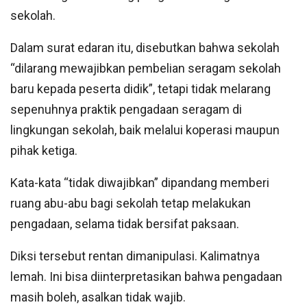
sekolah.
Dalam surat edaran itu, disebutkan bahwa sekolah
“dilarang mewajibkan pembelian seragam sekolah
baru kepada peserta didik”, tetapi tidak melarang
sepenuhnya praktik pengadaan seragam di
lingkungan sekolah, baik melalui koperasi maupun
pihak ketiga.
Kata-kata “tidak diwajibkan” dipandang memberi
ruang abu-abu bagi sekolah tetap melakukan
pengadaan, selama tidak bersifat paksaan.
Diksi tersebut rentan dimanipulasi. Kalimatnya
lemah. Ini bisa diinterpretasikan bahwa pengadaan
masih boleh, asalkan tidak wajib.