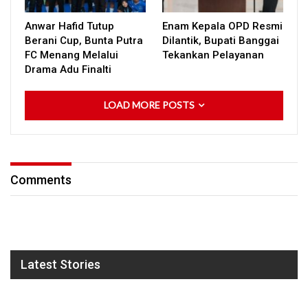
Anwar Hafid Tutup
Enam Kepala OPD Resmi
Berani Cup, Bunta Putra
Dilantik, Bupati Banggai
FC Menang Melalui
Tekankan Pelayanan
Drama Adu Finalti
LOAD MORE POSTS
Comments
Latest Stories