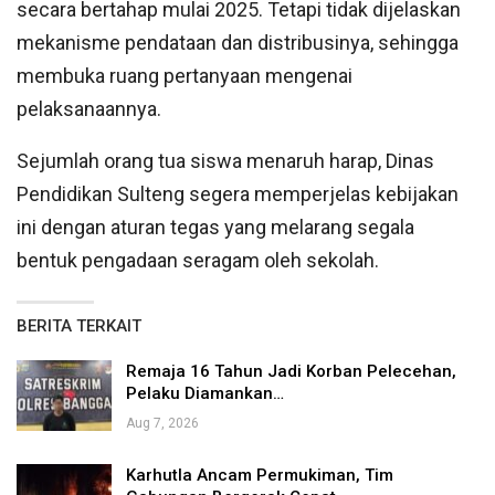
secara bertahap mulai 2025. Tetapi tidak dijelaskan
mekanisme pendataan dan distribusinya, sehingga
membuka ruang pertanyaan mengenai
pelaksanaannya.
Sejumlah orang tua siswa menaruh harap, Dinas
Pendidikan Sulteng segera memperjelas kebijakan
ini dengan aturan tegas yang melarang segala
bentuk pengadaan seragam oleh sekolah.
BERITA TERKAIT
Remaja 16 Tahun Jadi Korban Pelecehan,
Pelaku Diamankan…
Aug 7, 2026
Karhutla Ancam Permukiman, Tim