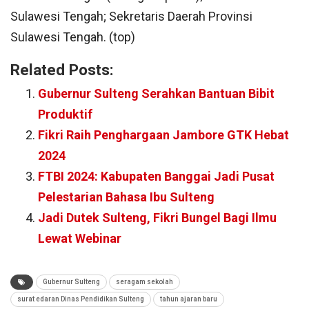
Sulawesi Tengah; Sekretaris Daerah Provinsi
Sulawesi Tengah. (top)
Related Posts:
Gubernur Sulteng Serahkan Bantuan Bibit
Produktif
Fikri Raih Penghargaan Jambore GTK Hebat
2024
FTBI 2024: Kabupaten Banggai Jadi Pusat
Pelestarian Bahasa Ibu Sulteng
Jadi Dutek Sulteng, Fikri Bungel Bagi Ilmu
Lewat Webinar
Gubernur Sulteng
seragam sekolah
surat edaran Dinas Pendidikan Sulteng
tahun ajaran baru