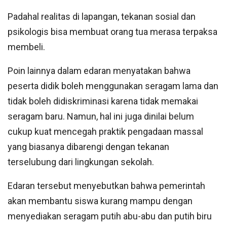
Padahal realitas di lapangan, tekanan sosial dan
psikologis bisa membuat orang tua merasa terpaksa
membeli.
Poin lainnya dalam edaran menyatakan bahwa
peserta didik boleh menggunakan seragam lama dan
tidak boleh didiskriminasi karena tidak memakai
seragam baru. Namun, hal ini juga dinilai belum
cukup kuat mencegah praktik pengadaan massal
yang biasanya dibarengi dengan tekanan
terselubung dari lingkungan sekolah.
Edaran tersebut menyebutkan bahwa pemerintah
akan membantu siswa kurang mampu dengan
menyediakan seragam putih abu-abu dan putih biru