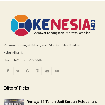
Merawat Semangat Kebangsaan, Meretas Jalan Keadilan
Hubungi kami:
Phone: +62 857-5715-5609
Editors' Picks
Remaja 16 Tahun Jadi Korban Pelecehan,