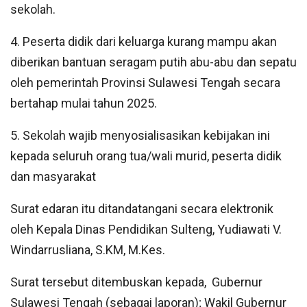
sekolah.
4. Peserta didik dari keluarga kurang mampu akan
diberikan bantuan seragam putih abu-abu dan sepatu
oleh pemerintah Provinsi Sulawesi Tengah secara
bertahap mulai tahun 2025.
5. Sekolah wajib menyosialisasikan kebijakan ini
kepada seluruh orang tua/wali murid, peserta didik
dan masyarakat
Surat edaran itu ditandatangani secara elektronik
oleh Kepala Dinas Pendidikan Sulteng, Yudiawati V.
Windarrusliana, S.KM, M.Kes.
Surat tersebut ditembuskan kepada, Gubernur
Sulawesi Tengah (sebagai laporan); Wakil Gubernur