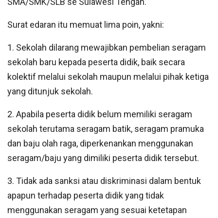
SMA/SMK/SLB se Sulawesi Tengah.
Surat edaran itu memuat lima poin, yakni:
1. Sekolah dilarang mewajibkan pembelian seragam
sekolah baru kepada peserta didik, baik secara
kolektif melalui sekolah maupun melalui pihak ketiga
yang ditunjuk sekolah.
2. Apabila peserta didik belum memiliki seragam
sekolah terutama seragam batik, seragam pramuka
dan baju olah raga, diperkenankan menggunakan
seragam/baju yang dimiliki peserta didik tersebut.
3. Tidak ada sanksi atau diskriminasi dalam bentuk
apapun terhadap peserta didik yang tidak
menggunakan seragam yang sesuai ketetapan