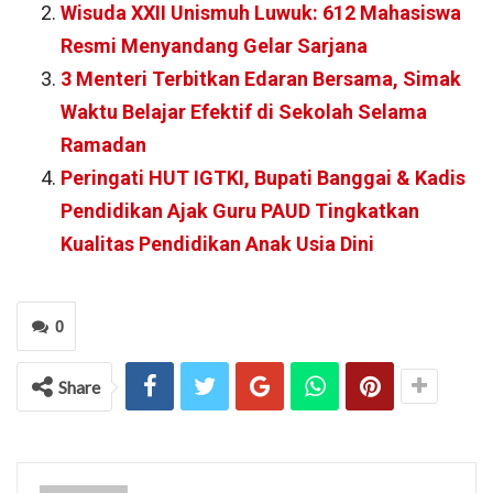
Wisuda XXII Unismuh Luwuk: 612 Mahasiswa
Resmi Menyandang Gelar Sarjana
3 Menteri Terbitkan Edaran Bersama, Simak
Waktu Belajar Efektif di Sekolah Selama
Ramadan
Peringati HUT IGTKI, Bupati Banggai & Kadis
Pendidikan Ajak Guru PAUD Tingkatkan
Kualitas Pendidikan Anak Usia Dini
0
Share