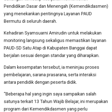
Pendidikan Dasar dan Menengah (Kemendikdasmen)
yang menekankan pentingnya Layanan PAUD
Bermutu di seluruh daerah.
Kehadiran Syamsuarni Amirudin untuk melakukan
monitoring langsung sekaligus memastikan layanan
PAUD-SD Satu Atap di Kabupaten Banggai dapat
berjalan sesuai dengan standar yang diharapkan.
Dalam kesempatan tersebut, ia meninjau proses
pembelajaran, sarana prasarana, serta interaksi
antara pendidik dengan peserta didik.
“Beberapa hal yang ingin saya sampaikan salah
satunya terkait 13 Tahun Wajib Belajar, ini merupakan
program dari Kemendikdasmen yang perlu