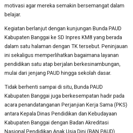
motivasi agar mereka semakin bersemangat dalam
belajar.
Kegiatan berlanjut dengan kunjungan Bunda PAUD
Kabupaten Banggai ke SD Inpres KM8 yang berada
dalam satu halaman dengan TK tersebut. Peninjauan
ini sekaligus memperlihatkan bagaimana layanan
pendidikan satu atap berjalan berkesinambungan,
mulai dari jenjang PAUD hingga sekolah dasar.
Tidak berhenti sampai di situ, Bunda PAUD
Kabupaten Banggai juga berkesempatan hadir pada
acara penandatanganan Perjanjian Kerja Sama (PKS)
antara Kepala Dinas Pendidikan dan Kebudayaan
Kabupaten Banggai dengan Badan Akreditasi
Nasional Pendidikan Anak Usia Dini (BAN PAUD)