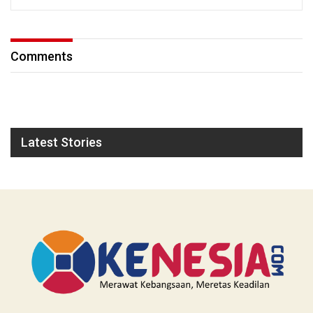
Comments
Latest Stories