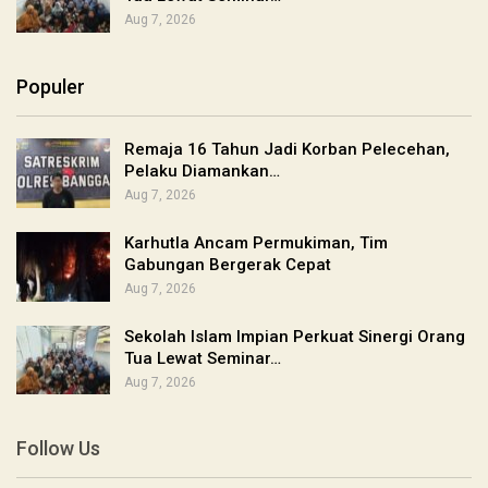
Aug 7, 2026
Populer
Remaja 16 Tahun Jadi Korban Pelecehan,
Pelaku Diamankan…
Aug 7, 2026
Karhutla Ancam Permukiman, Tim
Gabungan Bergerak Cepat
Aug 7, 2026
Sekolah Islam Impian Perkuat Sinergi Orang
Tua Lewat Seminar…
Aug 7, 2026
Follow Us