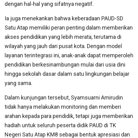
dengan hal-hal yang sifatnya negatif.
Ia juga menekankan bahwa keberadaan PAUD-SD
Satu Atap memiliki peran penting dalam memberikan
akses pendidikan yang lebih merata, terutama di
wilayah yang jauh dari pusat kota. Dengan model
layanan terintegrasi ini, anak-anak dapat memperoleh
pendidikan berkesinambungan mulai dari usia dini
hingga sekolah dasar dalam satu lingkungan belajar
yang sama.
Dalam kunjungan tersebut, Syamsuarni Amirudin
tidak hanya melakukan monitoring dan memberi
arahan kepada para pendidik, tetapi juga memberikan
hadiah untuk seluruh peserta didik PAUD di TK
Negeri Satu Atap KM8 sebagai bentuk apresiasi dan