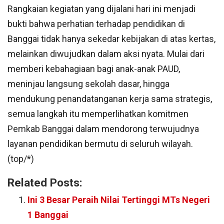
Rangkaian kegiatan yang dijalani hari ini menjadi
bukti bahwa perhatian terhadap pendidikan di
Banggai tidak hanya sekedar kebijakan di atas kertas,
melainkan diwujudkan dalam aksi nyata. Mulai dari
memberi kebahagiaan bagi anak-anak PAUD,
meninjau langsung sekolah dasar, hingga
mendukung penandatanganan kerja sama strategis,
semua langkah itu memperlihatkan komitmen
Pemkab Banggai dalam mendorong terwujudnya
layanan pendidikan bermutu di seluruh wilayah.
(top/*)
Related Posts:
Ini 3 Besar Peraih Nilai Tertinggi MTs Negeri
1 Banggai