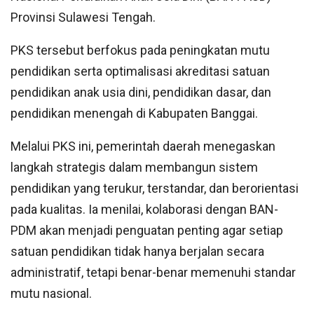
Provinsi Sulawesi Tengah.
PKS tersebut berfokus pada peningkatan mutu
pendidikan serta optimalisasi akreditasi satuan
pendidikan anak usia dini, pendidikan dasar, dan
pendidikan menengah di Kabupaten Banggai.
Melalui PKS ini, pemerintah daerah menegaskan
langkah strategis dalam membangun sistem
pendidikan yang terukur, terstandar, dan berorientasi
pada kualitas. Ia menilai, kolaborasi dengan BAN-
PDM akan menjadi penguatan penting agar setiap
satuan pendidikan tidak hanya berjalan secara
administratif, tetapi benar-benar memenuhi standar
mutu nasional.