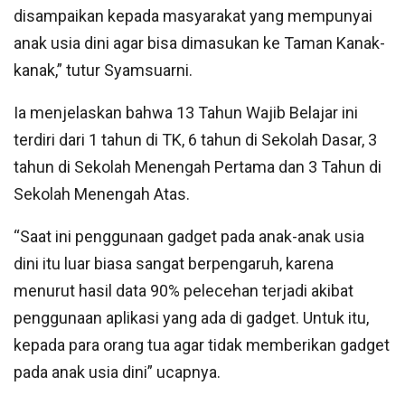
disampaikan kepada masyarakat yang mempunyai
anak usia dini agar bisa dimasukan ke Taman Kanak-
kanak,” tutur Syamsuarni.
Ia menjelaskan bahwa 13 Tahun Wajib Belajar ini
terdiri dari 1 tahun di TK, 6 tahun di Sekolah Dasar, 3
tahun di Sekolah Menengah Pertama dan 3 Tahun di
Sekolah Menengah Atas.
“Saat ini penggunaan gadget pada anak-anak usia
dini itu luar biasa sangat berpengaruh, karena
menurut hasil data 90% pelecehan terjadi akibat
penggunaan aplikasi yang ada di gadget. Untuk itu,
kepada para orang tua agar tidak memberikan gadget
pada anak usia dini” ucapnya.