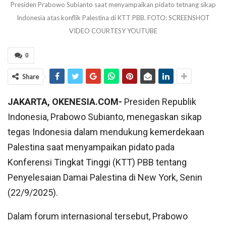
Presiden Prabowo Subianto saat menyampaikan pidato tetnang sikap
Indonesia atas konflik Palestina di KTT PBB. FOTO: SCREENSHOT
VIDEO COURTESY YOUTUBE
0
Share
JAKARTA, OKENESIA.COM-
Presiden Republik
Indonesia, Prabowo Subianto, menegaskan sikap
tegas Indonesia dalam mendukung kemerdekaan
Palestina saat menyampaikan pidato pada
Konferensi Tingkat Tinggi (KTT) PBB tentang
Penyelesaian Damai Palestina di New York, Senin
(22/9/2025).
Dalam forum internasional tersebut, Prabowo