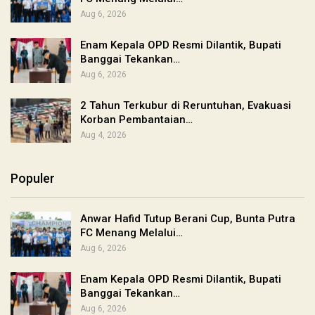
Aug 6, 2026
Enam Kepala OPD Resmi Dilantik, Bupati
Banggai Tekankan…
Aug 6, 2026
2 Tahun Terkubur di Reruntuhan, Evakuasi
Korban Pembantaian…
Aug 4, 2026
Populer
Anwar Hafid Tutup Berani Cup, Bunta Putra
FC Menang Melalui…
Aug 6, 2026
Enam Kepala OPD Resmi Dilantik, Bupati
Banggai Tekankan…
Aug 6, 2026