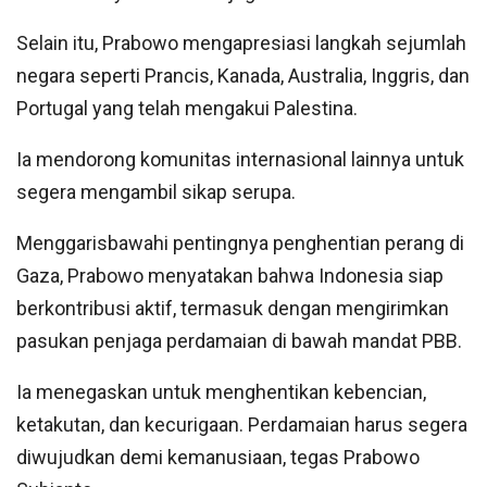
Selain itu, Prabowo mengapresiasi langkah sejumlah
negara seperti Prancis, Kanada, Australia, Inggris, dan
Portugal yang telah mengakui Palestina.
Ia mendorong komunitas internasional lainnya untuk
segera mengambil sikap serupa.
Menggarisbawahi pentingnya penghentian perang di
Gaza, Prabowo menyatakan bahwa Indonesia siap
berkontribusi aktif, termasuk dengan mengirimkan
pasukan penjaga perdamaian di bawah mandat PBB.
Ia menegaskan untuk menghentikan kebencian,
ketakutan, dan kecurigaan. Perdamaian harus segera
diwujudkan demi kemanusiaan, tegas Prabowo