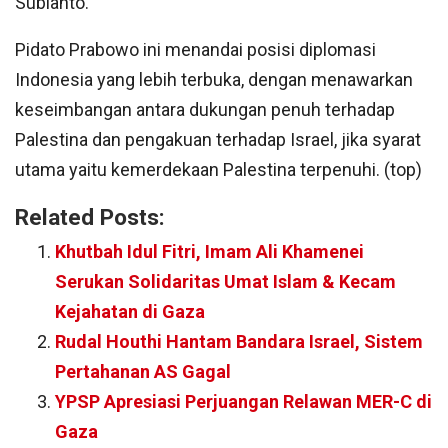
Subianto.
Pidato Prabowo ini menandai posisi diplomasi
Indonesia yang lebih terbuka, dengan menawarkan
keseimbangan antara dukungan penuh terhadap
Palestina dan pengakuan terhadap Israel, jika syarat
utama yaitu kemerdekaan Palestina terpenuhi. (top)
Related Posts:
Khutbah Idul Fitri, Imam Ali Khamenei
Serukan Solidaritas Umat Islam & Kecam
Kejahatan di Gaza
Rudal Houthi Hantam Bandara Israel, Sistem
Pertahanan AS Gagal
YPSP Apresiasi Perjuangan Relawan MER-C di
Gaza