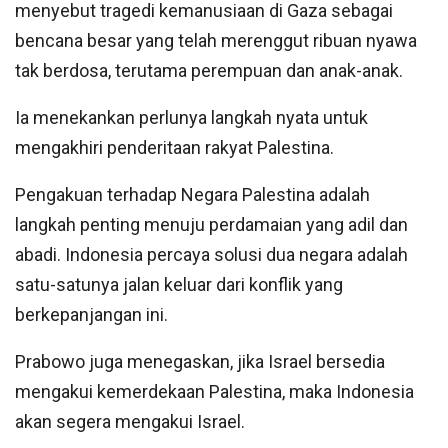
menyebut tragedi kemanusiaan di Gaza sebagai
bencana besar yang telah merenggut ribuan nyawa
tak berdosa, terutama perempuan dan anak-anak.
Ia menekankan perlunya langkah nyata untuk
mengakhiri penderitaan rakyat Palestina.
Pengakuan terhadap Negara Palestina adalah
langkah penting menuju perdamaian yang adil dan
abadi. Indonesia percaya solusi dua negara adalah
satu-satunya jalan keluar dari konflik yang
berkepanjangan ini.
Prabowo juga menegaskan, jika Israel bersedia
mengakui kemerdekaan Palestina, maka Indonesia
akan segera mengakui Israel.