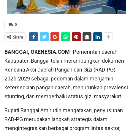
0
Share
BANGGAI, OKENESIA.COM-
Pemerintah daerah
Kabupaten Banggai telah merampungkan dokumen
Rencana Aksi Daerah Pangan dan Gizi (RAD-PG)
2025-2029 sebagai pedoman dalam menjamin
ketersediaan pangan daerah, menurunkan prevalensi
stunting, dan memperbaiki status gizi masyarakat.
Bupati Banggai Amirudin mengatakan, penyusunan
RAD-PG merupakan langkah strategis dalam
mengintegrasikan berbagai program lintas sektor,