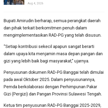
Aug 4, 2026
Bupati Amirudin berharap, semua perangkat daerah
dan pihak terkait berkomitmen penuh dalam
mengimplementasikan RAD-PG yang telah disusun.
“Setiap kontribusi sekecil apapun sangat berarti
dalam upaya kita menjamin masa depan pangan dan
gizi yang lebih baik bagi masyarakat,” ujarnya.
Penyusunan dokumen RAD-PG Banggai telah dimulai
pada awal Oktober 2025. Dalam penyusunannya,
Pemda berkolaborasi dengan Perhimpunan Pakar
Gizi (Pergizi) dan Pangan Provinsi Sulawesi Tengah.
Ketua tim penyusunan RAD-PG Banggai 2025-2029,