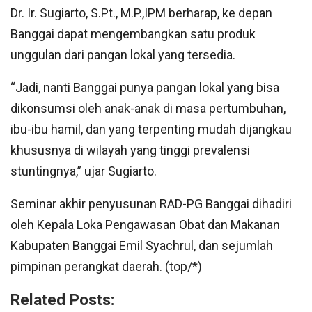
Dr. Ir. Sugiarto, S.Pt., M.P.,IPM berharap, ke depan
Banggai dapat mengembangkan satu produk
unggulan dari pangan lokal yang tersedia.
“Jadi, nanti Banggai punya pangan lokal yang bisa
dikonsumsi oleh anak-anak di masa pertumbuhan,
ibu-ibu hamil, dan yang terpenting mudah dijangkau
khususnya di wilayah yang tinggi prevalensi
stuntingnya,” ujar Sugiarto.
Seminar akhir penyusunan RAD-PG Banggai dihadiri
oleh Kepala Loka Pengawasan Obat dan Makanan
Kabupaten Banggai Emil Syachrul, dan sejumlah
pimpinan perangkat daerah. (top/*)
Related Posts: