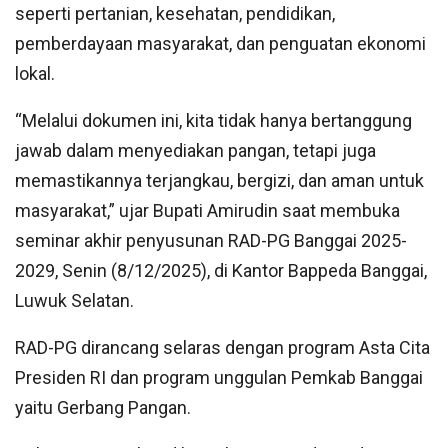
seperti pertanian, kesehatan, pendidikan,
pemberdayaan masyarakat, dan penguatan ekonomi
lokal.
“Melalui dokumen ini, kita tidak hanya bertanggung
jawab dalam menyediakan pangan, tetapi juga
memastikannya terjangkau, bergizi, dan aman untuk
masyarakat,” ujar Bupati Amirudin saat membuka
seminar akhir penyusunan RAD-PG Banggai 2025-
2029, Senin (8/12/2025), di Kantor Bappeda Banggai,
Luwuk Selatan.
RAD-PG dirancang selaras dengan program Asta Cita
Presiden RI dan program unggulan Pemkab Banggai
yaitu Gerbang Pangan.