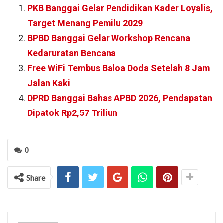
PKB Banggai Gelar Pendidikan Kader Loyalis,
Target Menang Pemilu 2029
BPBD Banggai Gelar Workshop Rencana
Kedaruratan Bencana
Free WiFi Tembus Baloa Doda Setelah 8 Jam
Jalan Kaki
DPRD Banggai Bahas APBD 2026, Pendapatan
Dipatok Rp2,57 Triliun
0
Share