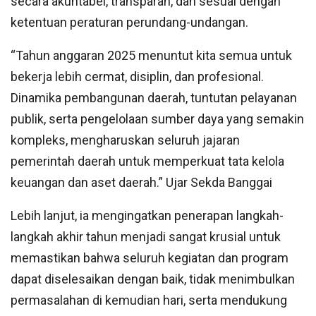
secara akuntabel, transparan, dan sesuai dengan
ketentuan peraturan perundang-undangan.
“Tahun anggaran 2025 menuntut kita semua untuk
bekerja lebih cermat, disiplin, dan profesional.
Dinamika pembangunan daerah, tuntutan pelayanan
publik, serta pengelolaan sumber daya yang semakin
kompleks, mengharuskan seluruh jajaran
pemerintah daerah untuk memperkuat tata kelola
keuangan dan aset daerah.” Ujar Sekda Banggai
Lebih lanjut, ia mengingatkan penerapan langkah-
langkah akhir tahun menjadi sangat krusial untuk
memastikan bahwa seluruh kegiatan dan program
dapat diselesaikan dengan baik, tidak menimbulkan
permasalahan di kemudian hari, serta mendukung