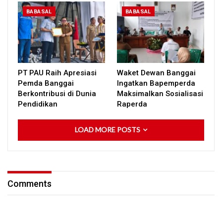
BABASAL
BABASAL
PT PAU Raih Apresiasi
Waket Dewan Banggai
Pemda Banggai
Ingatkan Bapemperda
Berkontribusi di Dunia
Maksimalkan Sosialisasi
Pendidikan
Raperda
LOAD MORE POSTS
Comments