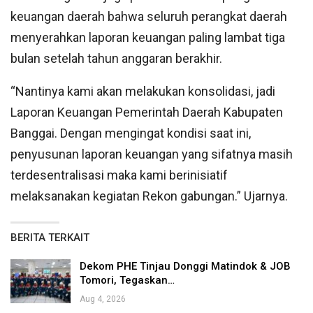
keuangan daerah bahwa seluruh perangkat daerah
menyerahkan laporan keuangan paling lambat tiga
bulan setelah tahun anggaran berakhir.
“Nantinya kami akan melakukan konsolidasi, jadi
Laporan Keuangan Pemerintah Daerah Kabupaten
Banggai. Dengan mengingat kondisi saat ini,
penyusunan laporan keuangan yang sifatnya masih
terdesentralisasi maka kami berinisiatif
melaksanakan kegiatan Rekon gabungan.” Ujarnya.
BERITA TERKAIT
Dekom PHE Tinjau Donggi Matindok & JOB
Tomori, Tegaskan…
Aug 4, 2026