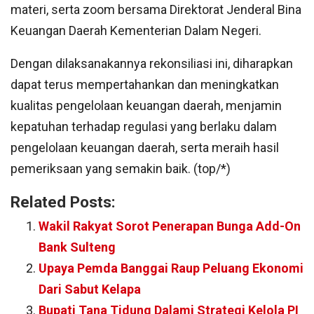
materi, serta zoom bersama Direktorat Jenderal Bina
Keuangan Daerah Kementerian Dalam Negeri.
Dengan dilaksanakannya rekonsiliasi ini, diharapkan
dapat terus mempertahankan dan meningkatkan
kualitas pengelolaan keuangan daerah, menjamin
kepatuhan terhadap regulasi yang berlaku dalam
pengelolaan keuangan daerah, serta meraih hasil
pemeriksaan yang semakin baik. (top/*)
Related Posts:
Wakil Rakyat Sorot Penerapan Bunga Add-On
Bank Sulteng
Upaya Pemda Banggai Raup Peluang Ekonomi
Dari Sabut Kelapa
Bupati Tana Tidung Dalami Strategi Kelola PI