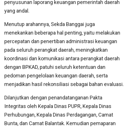
penyusunan laporang keuangan pemerintah daerah
yang andal.
Menutup arahannya, Sekda Banggai juga
menekankan beberapa hal penting, yaitu melakukan
percepatan dan penertiban administrasi keuangan
pada seluruh perangkat daerah, meningkatkan
koordinasi dan komunikasi antara perangkat daerah
dengan BPKAD, patuhi seluruh ketentuan dan
pedoman pengelolaan keuangan daerah, serta
menjadikan hasil rekonsiliasi sebagai bahan evaluasi.
Dilanjutkan dengan penandatanganan Pakta
Integritas oleh Kepala Dinas PUPR, Kepala Dinas
Perhubungan, Kepala Dinas Perdagangan, Camat
Bunta, dan Camat Balantak. Kemudian pemaparan