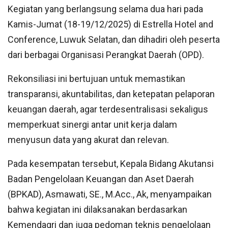
Kegiatan yang berlangsung selama dua hari pada
Kamis-Jumat (18-19/12/2025) di Estrella Hotel and
Conference, Luwuk Selatan, dan dihadiri oleh peserta
dari berbagai Organisasi Perangkat Daerah (OPD).
Rekonsiliasi ini bertujuan untuk memastikan
transparansi, akuntabilitas, dan ketepatan pelaporan
keuangan daerah, agar terdesentralisasi sekaligus
memperkuat sinergi antar unit kerja dalam
menyusun data yang akurat dan relevan.
Pada kesempatan tersebut, Kepala Bidang Akutansi
Badan Pengelolaan Keuangan dan Aset Daerah
(BPKAD), Asmawati, SE., M.Acc., Ak, menyampaikan
bahwa kegiatan ini dilaksanakan berdasarkan
Kemendagri dan juga pedoman teknis pengelolaan