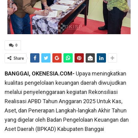
0
Share
BANGGAI, OKENESIA.COM-
Upaya meningkatkan
kualitas pengelolaan keuangan daerah diwujudkan
melalui penyelenggaraan kegiatan Rekonsiliasi
Realisasi APBD Tahun Anggaran 2025 Untuk Kas,
Aset, dan Penerapan Langkah-langkah Akhir Tahun
yang digelar oleh Badan Pengelolaan Keuangan dan
Aset Daerah (BPKAD) Kabupaten Banggai