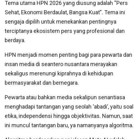
Tema utama HPN 2026 yang diusung adalah “Pers
Sehat, Ekonomi Berdaulat, Bangsa Kuat”. Tema ini
sengaja dipilih untuk menekankan pentingnya
terciptanya ekosistem pers yang profesional dan
berdaya.
HPN menjadi momen penting bagi para pewarta dan
insan media di seantero nusantara merayakan
sekaligus merenungi kiprahnya di kehidupan
bermasyarakat dan bernegara.
Pewarta atau bahkan media sekalipun senantiasa
menghadapi tantangan yang seolah ‘abadi’, yaitu soal
etika, independensi hingga objektivitas. Namun, saat
ini muncul tantangan baru, ya namanyanya algoritma.