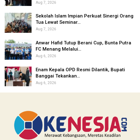
Aug 7, 2026
Sekolah Islam Impian Perkuat Sinergi Orang
Tua Lewat Seminar…
Aug 7, 2026
Anwar Hafid Tutup Berani Cup, Bunta Putra
FC Menang Melalui…
Aug 6, 2026
Enam Kepala OPD Resmi Dilantik, Bupati
Banggai Tekankan…
Aug 6, 2026