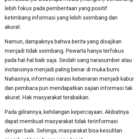
lebih fokus pada pemberitaan yang positif
ketimbang informasi yang lebih seimbang dan
akurat.
Namun, dampaknya bahwa berita yang disajikan
menjadi tidak seimbang. Pewarta hanya terfokus
pada hal-hal baik saja. Seolah sang narasumber atau
instansinya menjadi paling benar di muka bumi.
Nahasnya, informasi narasi kebenaran menjadi kabur
dan pembaca pun mendapatkan sajian informasi tak
akurat. Hak masyarakat terabaikan.
Pada gilirannya, kehilangan kepercayaan. Akibatnya
dapat membuat masyarakat tidak terinformasi
dengan baik. Sehinga, masyarakat bisa kesulitan