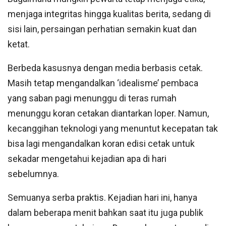
menjaga integritas hingga kualitas berita, sedang di
sisi lain, persaingan perhatian semakin kuat dan
ketat.
Berbeda kasusnya dengan media berbasis cetak.
Masih tetap mengandalkan ‘idealisme’ pembaca
yang saban pagi menunggu di teras rumah
menunggu koran cetakan diantarkan loper. Namun,
kecanggihan teknologi yang menuntut kecepatan tak
bisa lagi mengandalkan koran edisi cetak untuk
sekadar mengetahui kejadian apa di hari
sebelumnya.
Semuanya serba praktis. Kejadian hari ini, hanya
dalam beberapa menit bahkan saat itu juga publik