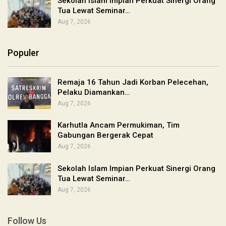
Sekolah Islam Impian Perkuat Sinergi Orang
Tua Lewat Seminar…
Aug 7, 2026
Populer
Remaja 16 Tahun Jadi Korban Pelecehan,
Pelaku Diamankan…
Aug 7, 2026
Karhutla Ancam Permukiman, Tim
Gabungan Bergerak Cepat
Aug 7, 2026
Sekolah Islam Impian Perkuat Sinergi Orang
Tua Lewat Seminar…
Aug 7, 2026
Follow Us