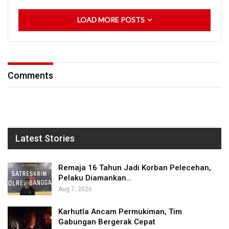
LOAD MORE POSTS
Comments
Latest Stories
Remaja 16 Tahun Jadi Korban Pelecehan,
Pelaku Diamankan…
Aug 7, 2026
Karhutla Ancam Permukiman, Tim
Gabungan Bergerak Cepat