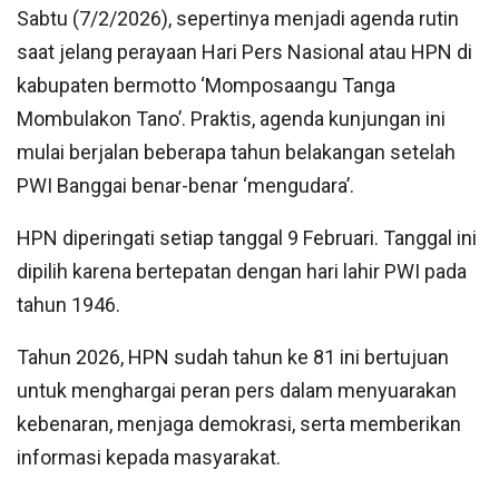
Sabtu (7/2/2026), sepertinya menjadi agenda rutin
saat jelang perayaan Hari Pers Nasional atau HPN di
kabupaten bermotto ‘Momposaangu Tanga
Mombulakon Tano’. Praktis, agenda kunjungan ini
mulai berjalan beberapa tahun belakangan setelah
PWI Banggai benar-benar ‘mengudara’.
HPN diperingati setiap tanggal 9 Februari. Tanggal ini
dipilih karena bertepatan dengan hari lahir PWI pada
tahun 1946.
Tahun 2026, HPN sudah tahun ke 81 ini bertujuan
untuk menghargai peran pers dalam menyuarakan
kebenaran, menjaga demokrasi, serta memberikan
informasi kepada masyarakat.