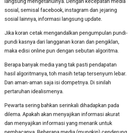
langsung mengetahuinya. Dengan kecepatan media
sosial, semisal facebook, instagram dan jejaring
sosial lainnya, informasi langsung update.
Jika koran cetak mengandalkan pengumpulan pundi-
pundi kasnya dari langganan koran dan pengiklan,
maka edisi online pun dengan sebutan algoritma.
Berapa banyak media yang tak pasti pendapatan
hasil algoritmanya, toh masih tetap tersenyum lebar.
Dan aman-aman saja isi dompetnya. Di sinilah
pertaruhan idealismenya.
Pewarta sering bahkan serinkali dihadapkan pada
dilema. Apakah akan menyajikan informasi akurat
dan menyajikan informasi yang menarik untuk
pembacanya. Beberapa media (mungkin) cenderung