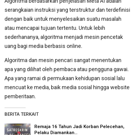
Algoritma berdasarkan penjelasan Meta AI adalah
serangkaian instruksi yang terstruktur dan terdefinisi
dengan baik untuk menyelesaikan suatu masalah
atau mencapai tujuan tertentu. Untuk lebih
sederhananya, algoritma menjadi mesin pencetak
uang bagi media berbasis online.
Algoritma dan mesin pencari sangat menentukan
apa yang dilihat oleh pembaca atau pengguna gawai.
Apa yang ramai di permukaan kehidupan sosial lalu
mencuat ke media, baik media sosial hingga website
pemberitaan.
BERITA TERKAIT
Remaja 16 Tahun Jadi Korban Pelecehan,
Pelaku Diamankan…