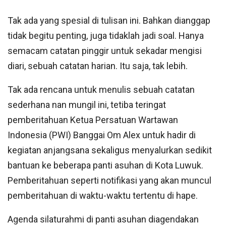
Tak ada yang spesial di tulisan ini. Bahkan dianggap
tidak begitu penting, juga tidaklah jadi soal. Hanya
semacam catatan pinggir untuk sekadar mengisi
diari, sebuah catatan harian. Itu saja, tak lebih.
Tak ada rencana untuk menulis sebuah catatan
sederhana nan mungil ini, tetiba teringat
pemberitahuan Ketua Persatuan Wartawan
Indonesia (PWI) Banggai Om Alex untuk hadir di
kegiatan anjangsana sekaligus menyalurkan sedikit
bantuan ke beberapa panti asuhan di Kota Luwuk.
Pemberitahuan seperti notifikasi yang akan muncul
pemberitahuan di waktu-waktu tertentu di hape.
Agenda silaturahmi di panti asuhan diagendakan