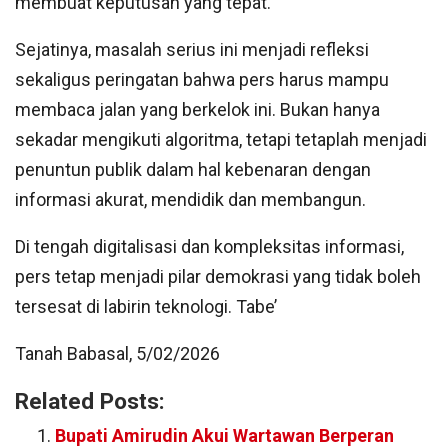
membuat keputusan yang tepat.
Sejatinya, masalah serius ini menjadi refleksi
sekaligus peringatan bahwa pers harus mampu
membaca jalan yang berkelok ini. Bukan hanya
sekadar mengikuti algoritma, tetapi tetaplah menjadi
penuntun publik dalam hal kebenaran dengan
informasi akurat, mendidik dan membangun.
Di tengah digitalisasi dan kompleksitas informasi,
pers tetap menjadi pilar demokrasi yang tidak boleh
tersesat di labirin teknologi. Tabe’
Tanah Babasal, 5/02/2026
Related Posts:
Bupati Amirudin Akui Wartawan Berperan