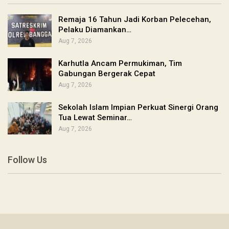
Remaja 16 Tahun Jadi Korban Pelecehan,
Pelaku Diamankan…
Aug 7, 2026
Karhutla Ancam Permukiman, Tim
Gabungan Bergerak Cepat
Aug 7, 2026
Sekolah Islam Impian Perkuat Sinergi Orang
Tua Lewat Seminar…
Aug 7, 2026
Follow Us