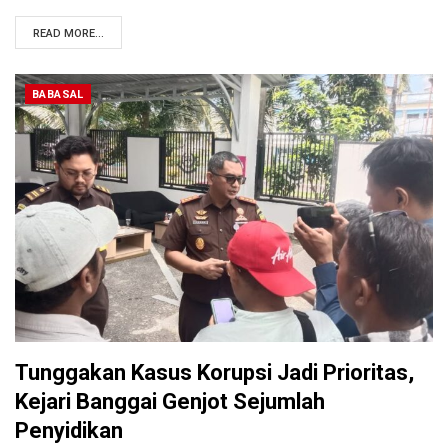
READ MORE...
BABASAL
Tunggakan Kasus Korupsi Jadi Prioritas,
Kejari Banggai Genjot Sejumlah
Penyidikan