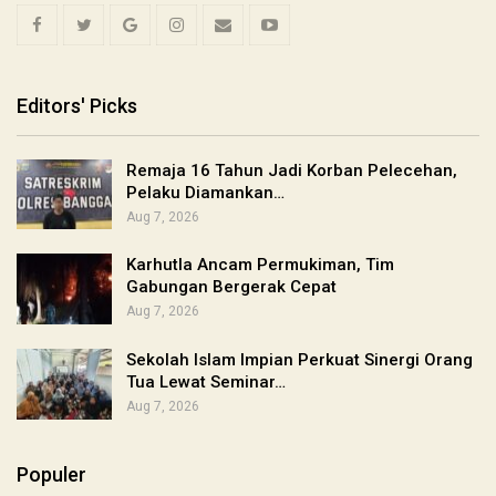
Editors' Picks
Remaja 16 Tahun Jadi Korban Pelecehan,
Pelaku Diamankan…
Aug 7, 2026
Karhutla Ancam Permukiman, Tim
Gabungan Bergerak Cepat
Aug 7, 2026
Sekolah Islam Impian Perkuat Sinergi Orang
Tua Lewat Seminar…
Aug 7, 2026
Populer