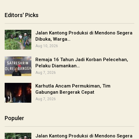
Editors' Picks
Jalan Kantong Produksi di Mendono Segera
Dibuka, Warga…
Aug 10, 2026
Remaja 16 Tahun Jadi Korban Pelecehan,
Pelaku Diamankan…
Aug 7, 2026
Karhutla Ancam Permukiman, Tim
Gabungan Bergerak Cepat
Aug 7, 2026
Populer
Jalan Kantong Produksi di Mendono Segera