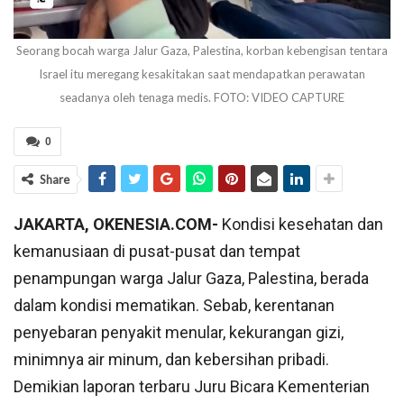
Seorang bocah warga Jalur Gaza, Palestina, korban kebengisan tentara
Israel itu meregang kesakitakan saat mendapatkan perawatan
seadanya oleh tenaga medis. FOTO: VIDEO CAPTURE
0
Share
JAKARTA, OKENESIA.COM-
Kondisi kesehatan dan
kemanusiaan di pusat-pusat dan tempat
penampungan warga Jalur Gaza, Palestina, berada
dalam kondisi mematikan. Sebab, kerentanan
penyebaran penyakit menular, kekurangan gizi,
minimnya air minum, dan kebersihan pribadi.
Demikian laporan terbaru Juru Bicara Kementerian