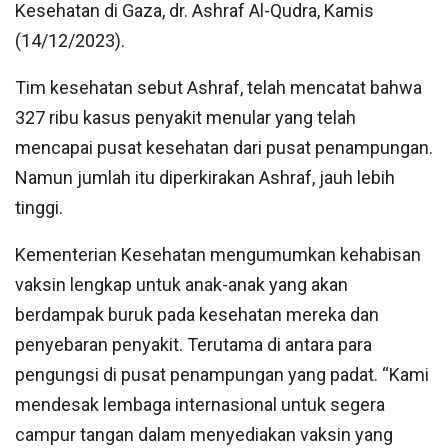
Kesehatan di Gaza, dr. Ashraf Al-Qudra, Kamis
(14/12/2023).
Tim kesehatan sebut Ashraf, telah mencatat bahwa
327 ribu kasus penyakit menular yang telah
mencapai pusat kesehatan dari pusat penampungan.
Namun jumlah itu diperkirakan Ashraf, jauh lebih
tinggi.
Kementerian Kesehatan mengumumkan kehabisan
vaksin lengkap untuk anak-anak yang akan
berdampak buruk pada kesehatan mereka dan
penyebaran penyakit. Terutama di antara para
pengungsi di pusat penampungan yang padat. “Kami
mendesak lembaga internasional untuk segera
campur tangan dalam menyediakan vaksin yang