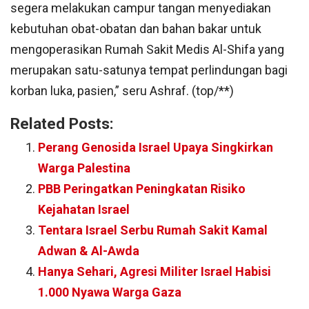
segera melakukan campur tangan menyediakan
kebutuhan obat-obatan dan bahan bakar untuk
mengoperasikan Rumah Sakit Medis Al-Shifa yang
merupakan satu-satunya tempat perlindungan bagi
korban luka, pasien,” seru Ashraf. (top/**)
Related Posts:
Perang Genosida Israel Upaya Singkirkan
Warga Palestina
PBB Peringatkan Peningkatan Risiko
Kejahatan Israel
Tentara Israel Serbu Rumah Sakit Kamal
Adwan & Al-Awda
Hanya Sehari, Agresi Militer Israel Habisi
1.000 Nyawa Warga Gaza