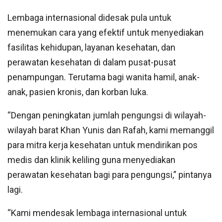
Lembaga internasional didesak pula untuk
menemukan cara yang efektif untuk menyediakan
fasilitas kehidupan, layanan kesehatan, dan
perawatan kesehatan di dalam pusat-pusat
penampungan. Terutama bagi wanita hamil, anak-
anak, pasien kronis, dan korban luka.
“Dengan peningkatan jumlah pengungsi di wilayah-
wilayah barat Khan Yunis dan Rafah, kami memanggil
para mitra kerja kesehatan untuk mendirikan pos
medis dan klinik keliling guna menyediakan
perawatan kesehatan bagi para pengungsi,” pintanya
lagi.
“Kami mendesak lembaga internasional untuk