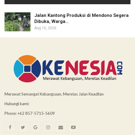
Jalan Kantong Produksi di Mendono Segera
Dibuka, Warga…
Aug 10, 2026
Merawat Semangat Kebangsaan, Meretas Jalan Keadilan
Hubungi kami:
Phone: +62 857-5715-5609