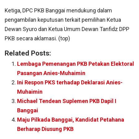
Ketiga, DPC PKB Banggai mendukung dalam
pengambilan keputusan terkait pemilihan Ketua
Dewan Syuro dan Ketua Umum Dewan Tanfidz DPP
PKB secara aklamasi. (top)
Related Posts:
Lembaga Pemenangan PKB Petakan Elektoral
Pasangan Anies-Muhaimin
Ini Respon PKS terhadap Deklarasi Anies-
Muhaimin
Michael Tendean Suplemen PKB Dapil I
Banggai
Maju Pilkada Banggai, Kandidat Petahana
Berharap Diusung PKB