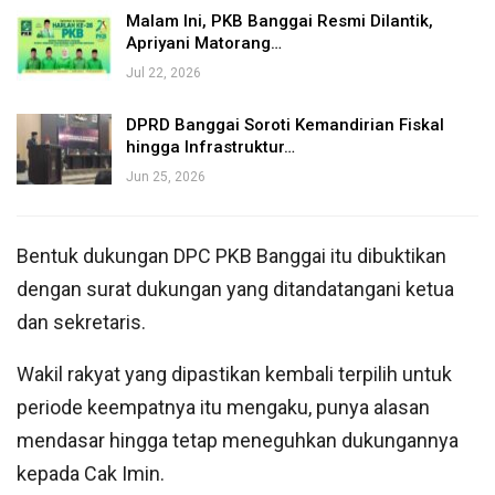
Malam Ini, PKB Banggai Resmi Dilantik,
Apriyani Matorang…
Jul 22, 2026
DPRD Banggai Soroti Kemandirian Fiskal
hingga Infrastruktur…
Jun 25, 2026
Bentuk dukungan DPC PKB Banggai itu dibuktikan
dengan surat dukungan yang ditandatangani ketua
dan sekretaris.
Wakil rakyat yang dipastikan kembali terpilih untuk
periode keempatnya itu mengaku, punya alasan
mendasar hingga tetap meneguhkan dukungannya
kepada Cak Imin.