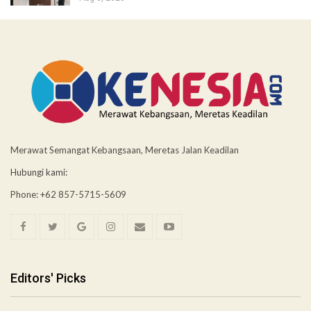
Merawat Semangat Kebangsaan, Meretas Jalan Keadilan
Hubungi kami:
Phone: +62 857-5715-5609
Editors' Picks