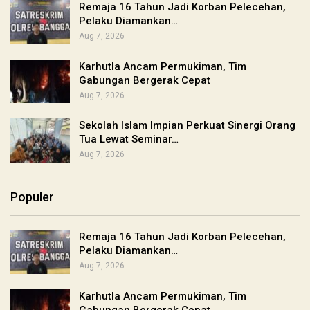
Remaja 16 Tahun Jadi Korban Pelecehan,
Pelaku Diamankan…
Aug 7, 2026
Karhutla Ancam Permukiman, Tim
Gabungan Bergerak Cepat
Aug 7, 2026
Sekolah Islam Impian Perkuat Sinergi Orang
Tua Lewat Seminar…
Aug 7, 2026
Populer
Remaja 16 Tahun Jadi Korban Pelecehan,
Pelaku Diamankan…
Aug 7, 2026
Karhutla Ancam Permukiman, Tim