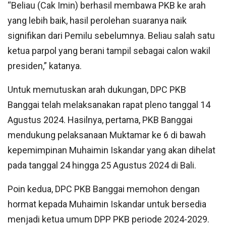
“Beliau (Cak Imin) berhasil membawa PKB ke arah
yang lebih baik, hasil perolehan suaranya naik
signifikan dari Pemilu sebelumnya. Beliau salah satu
ketua parpol yang berani tampil sebagai calon wakil
presiden,” katanya.
Untuk memutuskan arah dukungan, DPC PKB
Banggai telah melaksanakan rapat pleno tanggal 14
Agustus 2024. Hasilnya, pertama, PKB Banggai
mendukung pelaksanaan Muktamar ke 6 di bawah
kepemimpinan Muhaimin Iskandar yang akan dihelat
pada tanggal 24 hingga 25 Agustus 2024 di Bali.
Poin kedua, DPC PKB Banggai memohon dengan
hormat kepada Muhaimin Iskandar untuk bersedia
menjadi ketua umum DPP PKB periode 2024-2029.