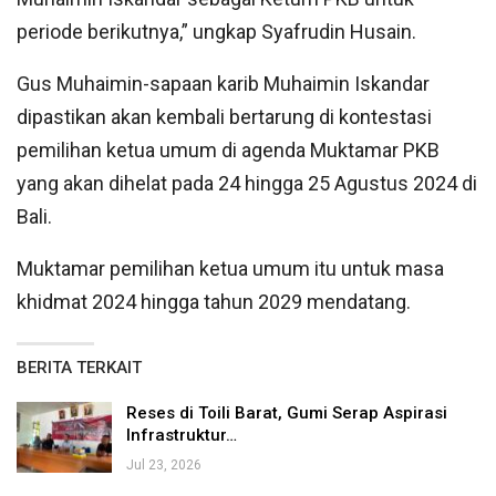
periode berikutnya,” ungkap Syafrudin Husain.
Gus Muhaimin-sapaan karib Muhaimin Iskandar
dipastikan akan kembali bertarung di kontestasi
pemilihan ketua umum di agenda Muktamar PKB
yang akan dihelat pada 24 hingga 25 Agustus 2024 di
Bali.
Muktamar pemilihan ketua umum itu untuk masa
khidmat 2024 hingga tahun 2029 mendatang.
BERITA TERKAIT
Reses di Toili Barat, Gumi Serap Aspirasi
Infrastruktur…
Jul 23, 2026