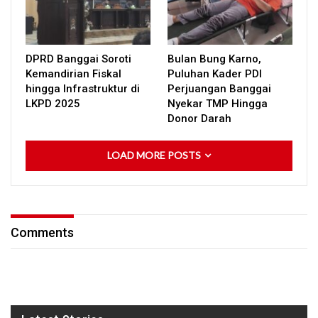
DPRD Banggai Soroti
Bulan Bung Karno,
Kemandirian Fiskal
Puluhan Kader PDI
hingga Infrastruktur di
Perjuangan Banggai
LKPD 2025
Nyekar TMP Hingga
Donor Darah
LOAD MORE POSTS
Comments