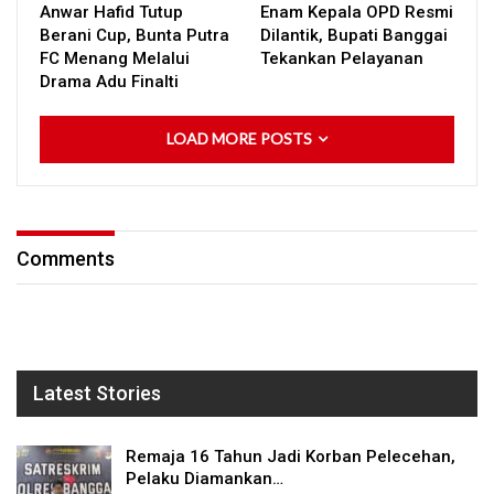
Anwar Hafid Tutup
Enam Kepala OPD Resmi
Berani Cup, Bunta Putra
Dilantik, Bupati Banggai
FC Menang Melalui
Tekankan Pelayanan
Drama Adu Finalti
LOAD MORE POSTS
Comments
Latest Stories
Remaja 16 Tahun Jadi Korban Pelecehan,
Pelaku Diamankan…