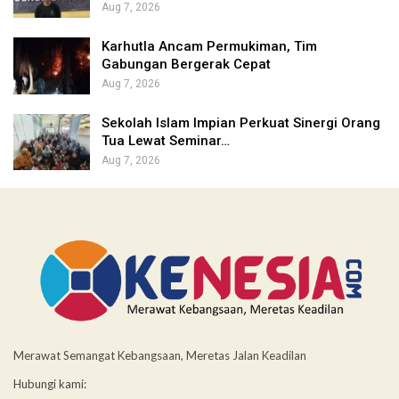
Aug 7, 2026
Karhutla Ancam Permukiman, Tim
Gabungan Bergerak Cepat
Aug 7, 2026
Sekolah Islam Impian Perkuat Sinergi Orang
Tua Lewat Seminar…
Aug 7, 2026
Merawat Semangat Kebangsaan, Meretas Jalan Keadilan
Hubungi kami: