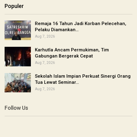
Populer
Remaja 16 Tahun Jadi Korban Pelecehan,
Pelaku Diamankan…
Aug 7, 2026
Karhutla Ancam Permukiman, Tim
Gabungan Bergerak Cepat
Aug 7, 2026
Sekolah Islam Impian Perkuat Sinergi Orang
Tua Lewat Seminar…
Aug 7, 2026
Follow Us