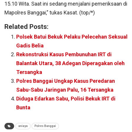
15.10 Wita. Saat ini sedang menjalani pemeriksaan di
Mapolres Banggai,” tukas Kasat. (top/*)
Related Posts:
Polsek Batui Bekuk Pelaku Pelecehan Seksual
Gadis Belia
Rekonstruksi Kasus Pembunuhan IRT di
Balantak Utara, 38 Adegan Diperagakan oleh
Tersangka
Polres Banggai Ungkap Kasus Peredaran
Sabu-Sabu Jaringan Palu, 16 Tersangka
Diduga Edarkan Sabu, Polisi Bekuk IRT di
Bunta
aniaya
Polres Banggai