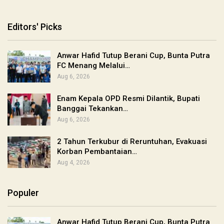
Editors' Picks
Anwar Hafid Tutup Berani Cup, Bunta Putra
FC Menang Melalui…
Aug 6, 2026
Enam Kepala OPD Resmi Dilantik, Bupati
Banggai Tekankan…
Aug 6, 2026
2 Tahun Terkubur di Reruntuhan, Evakuasi
Korban Pembantaian…
Aug 4, 2026
Populer
Anwar Hafid Tutup Berani Cup, Bunta Putra