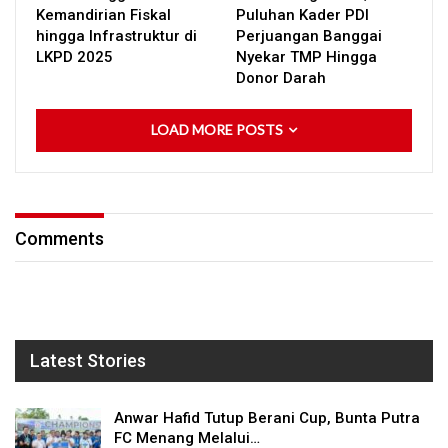
Kemandirian Fiskal
Puluhan Kader PDI
hingga Infrastruktur di
Perjuangan Banggai
LKPD 2025
Nyekar TMP Hingga
Donor Darah
LOAD MORE POSTS
Comments
Latest Stories
Anwar Hafid Tutup Berani Cup, Bunta Putra
FC Menang Melalui…