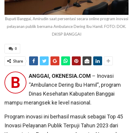
Bupati Banggai, Amirudin saat persentasi secara online program inovasi
pelayanan publik bernama Ambulance Dering Ibu Hamil. FOTO: DOK.
DKISP BANGGAI
0
Share
ANGGAI, OKENESIA.COM
– Inovasi
B
“Ambulance Dering Ibu Hamil”, program
Dinas Kesehatan Kabupaten Banggai
mampu merangsek ke level nasional.
Program inovasi ini berhasil masuk sebagai Top 45
Inovasi Pelayanan Publik Terpuji Tahun 2023 dari