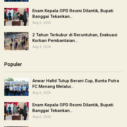
Enam Kepala OPD Resmi Dilantik, Bupati
Banggai Tekankan…
Aug 6, 2026
2 Tahun Terkubur di Reruntuhan, Evakuasi
Korban Pembantaian…
Aug 4, 2026
Populer
Anwar Hafid Tutup Berani Cup, Bunta Putra
FC Menang Melalui…
Aug 6, 2026
Enam Kepala OPD Resmi Dilantik, Bupati
Banggai Tekankan…
Aug 6, 2026