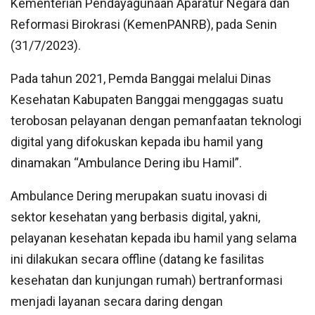
Kementerian Pendayagunaan Aparatur Negara dan
Reformasi Birokrasi (KemenPANRB), pada Senin
(31/7/2023).
Pada tahun 2021, Pemda Banggai melalui Dinas
Kesehatan Kabupaten Banggai menggagas suatu
terobosan pelayanan dengan pemanfaatan teknologi
digital yang difokuskan kepada ibu hamil yang
dinamakan “Ambulance Dering ibu Hamil”.
Ambulance Dering merupakan suatu inovasi di
sektor kesehatan yang berbasis digital, yakni,
pelayanan kesehatan kepada ibu hamil yang selama
ini dilakukan secara offline (datang ke fasilitas
kesehatan dan kunjungan rumah) bertranformasi
menjadi layanan secara daring dengan