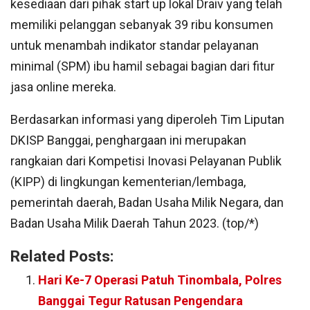
kesediaan dari pihak start up lokal Draiv yang telah
memiliki pelanggan sebanyak 39 ribu konsumen
untuk menambah indikator standar pelayanan
minimal (SPM) ibu hamil sebagai bagian dari fitur
jasa online mereka.
Berdasarkan informasi yang diperoleh Tim Liputan
DKISP Banggai, penghargaan ini merupakan
rangkaian dari Kompetisi Inovasi Pelayanan Publik
(KIPP) di lingkungan kementerian/lembaga,
pemerintah daerah, Badan Usaha Milik Negara, dan
Badan Usaha Milik Daerah Tahun 2023. (top/*)
Related Posts:
Hari Ke-7 Operasi Patuh Tinombala, Polres
Banggai Tegur Ratusan Pengendara