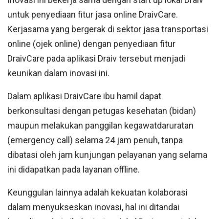
untuk penyediaan fitur jasa online DraivCare.
Kerjasama yang bergerak di sektor jasa transportasi
online (ojek online) dengan penyediaan fitur
DraivCare pada aplikasi Draiv tersebut menjadi
keunikan dalam inovasi ini.
Dalam aplikasi DraivCare ibu hamil dapat
berkonsultasi dengan petugas kesehatan (bidan)
maupun melakukan panggilan kegawatdaruratan
(emergency call) selama 24 jam penuh, tanpa
dibatasi oleh jam kunjungan pelayanan yang selama
ini didapatkan pada layanan offline.
Keunggulan lainnya adalah kekuatan kolaborasi
dalam menyukseskan inovasi, hal ini ditandai