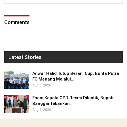
Comments
Latest Stories
Anwar Hafid Tutup Berani Cup, Bunta Putra
FC Menang Melalui…
Aug 6, 2026
Enam Kepala OPD Resmi Dilantik, Bupati
Banggai Tekankan…
Aug 6, 2026