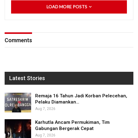
LOAD MORE POSTS
Comments
Latest Stories
Remaja 16 Tahun Jadi Korban Pelecehan,
Pelaku Diamankan…
Aug 7, 2026
Karhutla Ancam Permukiman, Tim
Gabungan Bergerak Cepat
Aug 7, 2026