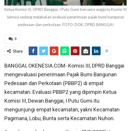
Ketua Komisi III, DPRD Banggai, I Putu Gumi bersama anggota Komisi III
lainnya sedang melakukan evaluasi penerimaan pajak bumi bangunan
pedesaan dan perkotaan. FOTO: DOK. DPRD BANGGAI
0
Share
BANGGAI, OKENESIA.COM- Komisi III, DPRD Banggai
mengevaluasi penerimaan Pajak Bumi Bangunan
Pedesaan dan Perkotaan (PBBP2) di empat
kecamatan. Evaluasi PBBP2 yang dipimpin Ketua
Komisi III, Dewan Banggai, I Putu Gumi itu
mengunjungi empat kecamatan, yakni Kecamatan
Pagimana, Lobu, Bunta serta Kecamatan Nuhon.