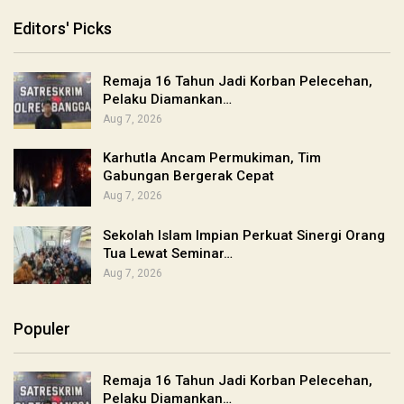
Editors' Picks
Remaja 16 Tahun Jadi Korban Pelecehan,
Pelaku Diamankan…
Aug 7, 2026
Karhutla Ancam Permukiman, Tim
Gabungan Bergerak Cepat
Aug 7, 2026
Sekolah Islam Impian Perkuat Sinergi Orang
Tua Lewat Seminar…
Aug 7, 2026
Populer
Remaja 16 Tahun Jadi Korban Pelecehan,
Pelaku Diamankan…