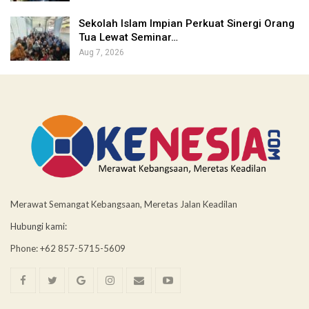
Sekolah Islam Impian Perkuat Sinergi Orang
Tua Lewat Seminar…
Aug 7, 2026
Merawat Semangat Kebangsaan, Meretas Jalan Keadilan
Hubungi kami:
Phone: +62 857-5715-5609