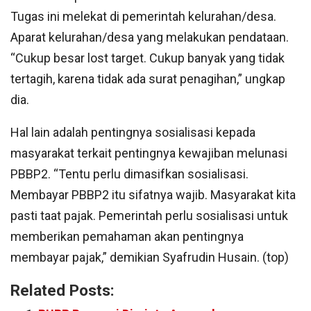
Tugas ini melekat di pemerintah kelurahan/desa.
Aparat kelurahan/desa yang melakukan pendataan.
“Cukup besar lost target. Cukup banyak yang tidak
tertagih, karena tidak ada surat penagihan,” ungkap
dia.
Hal lain adalah pentingnya sosialisasi kepada
masyarakat terkait pentingnya kewajiban melunasi
PBBP2. “Tentu perlu dimasifkan sosialisasi.
Membayar PBBP2 itu sifatnya wajib. Masyarakat kita
pasti taat pajak. Pemerintah perlu sosialisasi untuk
memberikan pemahaman akan pentingnya
membayar pajak,” demikian Syafrudin Husain. (top)
Related Posts: