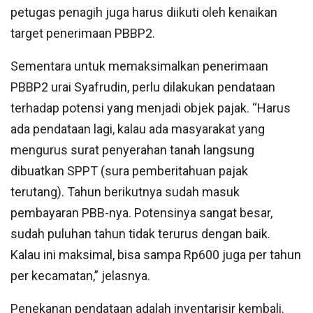
petugas penagih juga harus diikuti oleh kenaikan
target penerimaan PBBP2.
Sementara untuk memaksimalkan penerimaan
PBBP2 urai Syafrudin, perlu dilakukan pendataan
terhadap potensi yang menjadi objek pajak. “Harus
ada pendataan lagi, kalau ada masyarakat yang
mengurus surat penyerahan tanah langsung
dibuatkan SPPT (sura pemberitahuan pajak
terutang). Tahun berikutnya sudah masuk
pembayaran PBB-nya. Potensinya sangat besar,
sudah puluhan tahun tidak terurus dengan baik.
Kalau ini maksimal, bisa sampa Rp600 juga per tahun
per kecamatan,” jelasnya.
Penekanan pendataan adalah inventarisir kembali.