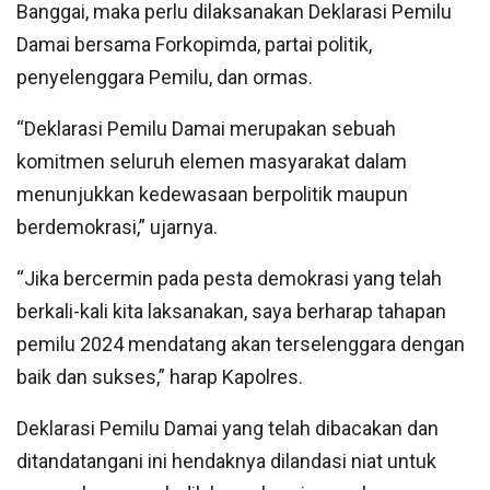
Banggai, maka perlu dilaksanakan Deklarasi Pemilu
Damai bersama Forkopimda, partai politik,
penyelenggara Pemilu, dan ormas.
“Deklarasi Pemilu Damai merupakan sebuah
komitmen seluruh elemen masyarakat dalam
menunjukkan kedewasaan berpolitik maupun
berdemokrasi,” ujarnya.
“Jika bercermin pada pesta demokrasi yang telah
berkali-kali kita laksanakan, saya berharap tahapan
pemilu 2024 mendatang akan terselenggara dengan
baik dan sukses,” harap Kapolres.
Deklarasi Pemilu Damai yang telah dibacakan dan
ditandatangani ini hendaknya dilandasi niat untuk