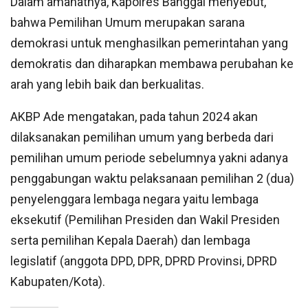
Dalam amanatnya, Kapolres Banggai menyebut,
bahwa Pemilihan Umum merupakan sarana
demokrasi untuk menghasilkan pemerintahan yang
demokratis dan diharapkan membawa perubahan ke
arah yang lebih baik dan berkualitas.
AKBP Ade mengatakan, pada tahun 2024 akan
dilaksanakan pemilihan umum yang berbeda dari
pemilihan umum periode sebelumnya yakni adanya
penggabungan waktu pelaksanaan pemilihan 2 (dua)
penyelenggara lembaga negara yaitu lembaga
eksekutif (Pemilihan Presiden dan Wakil Presiden
serta pemilihan Kepala Daerah) dan lembaga
legislatif (anggota DPD, DPR, DPRD Provinsi, DPRD
Kabupaten/Kota).