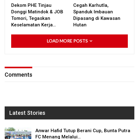
Dekom PHE Tinjau
Cegah Karhutla,
Donggi Matindok & JOB
Spanduk Imbauan
Tomori, Tegaskan
Dipasang di Kawasan
Keselamatan Kerja…
Hutan
LOAD MORE POSTS
Comments
Latest Stories
Anwar Hafid Tutup Berani Cup, Bunta Putra
FC Menang Melalui…