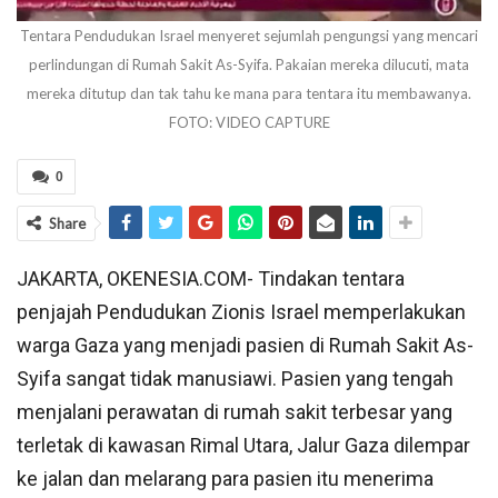
Tentara Pendudukan Israel menyeret sejumlah pengungsi yang mencari
perlindungan di Rumah Sakit As-Syifa. Pakaian mereka dilucuti, mata
mereka ditutup dan tak tahu ke mana para tentara itu membawanya.
FOTO: VIDEO CAPTURE
0
Share
JAKARTA, OKENESIA.COM- Tindakan tentara
penjajah Pendudukan Zionis Israel memperlakukan
warga Gaza yang menjadi pasien di Rumah Sakit As-
Syifa sangat tidak manusiawi. Pasien yang tengah
menjalani perawatan di rumah sakit terbesar yang
terletak di kawasan Rimal Utara, Jalur Gaza dilempar
ke jalan dan melarang para pasien itu menerima