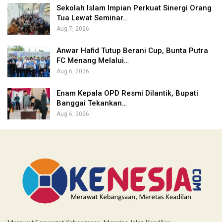
Sekolah Islam Impian Perkuat Sinergi Orang
Tua Lewat Seminar…
Aug 7, 2026
Anwar Hafid Tutup Berani Cup, Bunta Putra
FC Menang Melalui…
Aug 6, 2026
Enam Kepala OPD Resmi Dilantik, Bupati
Banggai Tekankan…
Aug 6, 2026