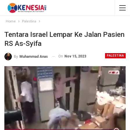
Home
Palestina
Tentara Israel Lempar Ke Jalan Pasien
RS As-Syifa
PALESTINA
On
Nov 15, 2023
By
Muhammad Anas