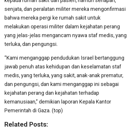
kepada rumah sakit dan pasien, namun senapan,
senjata, dan peralatan militer mereka mengonfirmasi
bahwa mereka pergi ke rumah sakit untuk
melakukan operasi militer dalam kejahatan perang
yang jelas-jelas mengancam nyawa staf medis, yang
terluka, dan pengungsi.
“Kami menganggap pendudukan Israel bertanggung
jawab penuh atas kehidupan dan keselamatan staf
medis, yang terluka, yang sakit, anak-anak prematur,
dan pengungsi, dan kami menganggap ini sebagai
kejahatan perang dan kejahatan terhadap
kemanusiaan,” demikian laporan Kepala Kantor
Pemerintah di Gaza. (top)
Related Posts: