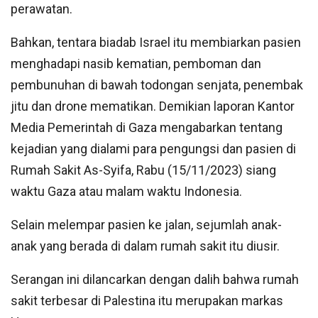
perawatan.
Bahkan, tentara biadab Israel itu membiarkan pasien
menghadapi nasib kematian, pemboman dan
pembunuhan di bawah todongan senjata, penembak
jitu dan drone mematikan. Demikian laporan Kantor
Media Pemerintah di Gaza mengabarkan tentang
kejadian yang dialami para pengungsi dan pasien di
Rumah Sakit As-Syifa, Rabu (15/11/2023) siang
waktu Gaza atau malam waktu Indonesia.
Selain melempar pasien ke jalan, sejumlah anak-
anak yang berada di dalam rumah sakit itu diusir.
Serangan ini dilancarkan dengan dalih bahwa rumah
sakit terbesar di Palestina itu merupakan markas