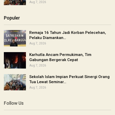
Aug 7, 2026
Populer
Remaja 16 Tahun Jadi Korban Pelecehan,
Pelaku Diamankan…
Aug 7, 2026
Karhutla Ancam Permukiman, Tim
Gabungan Bergerak Cepat
Aug 7, 2026
Sekolah Islam Impian Perkuat Sinergi Orang
Tua Lewat Seminar…
Aug 7, 2026
Follow Us