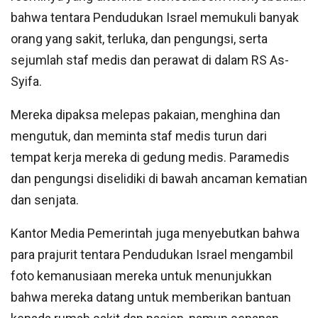
bahwa tentara Pendudukan Israel memukuli banyak
orang yang sakit, terluka, dan pengungsi, serta
sejumlah staf medis dan perawat di dalam RS As-
Syifa.
Mereka dipaksa melepas pakaian, menghina dan
mengutuk, dan meminta staf medis turun dari
tempat kerja mereka di gedung medis. Paramedis
dan pengungsi diselidiki di bawah ancaman kematian
dan senjata.
Kantor Media Pemerintah juga menyebutkan bahwa
para prajurit tentara Pendudukan Israel mengambil
foto kemanusiaan mereka untuk menunjukkan
bahwa mereka datang untuk memberikan bantuan