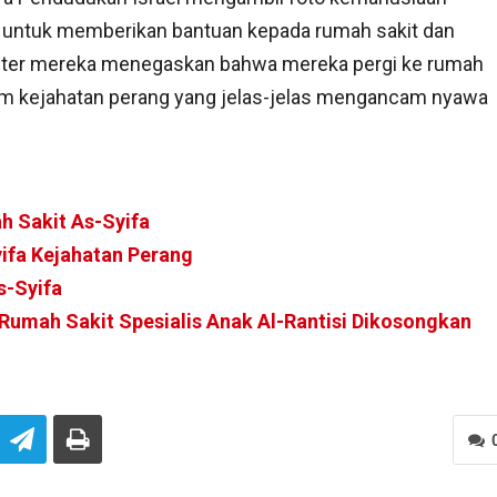
untuk memberikan bantuan kepada rumah sakit dan
iliter mereka menegaskan bahwa mereka pergi ke rumah
alam kejahatan perang yang jelas-jelas mengancam nyawa
h Sakit As-Syifa
ifa Kejahatan Perang
s-Syifa
Rumah Sakit Spesialis Anak Al-Rantisi Dikosongkan