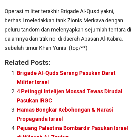
Operasi militer terakhir Brigade Al-Qusd yakni,
berhasil meledakkan tank Zionis Merkava dengan
peluru tandom dan melenyapkan sejumlah tentara di
dalamnya dari titik nol di daerah Abasan Al-Kabira,
sebelah timur Khan Yunis. (top/**)
Related Posts:
Brigade Al-Quds Serang Pasukan Darat
Militer Israel
4 Petinggi Intelijen Mossad Tewas Dirudal
Pasukan IRGC
Hamas Bongkar Kebohongan & Narasi
Propaganda Israel
Pejuang Palestina Bombardir Pasukan Israel