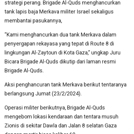
strategi perang. Brigade Al-Quds menghancurkan
tank lapis baja Merkava militer Israel sekaligus
membantai pasukannya,
“Kami menghancurkan dua tank Merkava dalam
penyergapan rekayasa yang tepat di Route 8 di
lingkungan Al-Zaytoun di Kota Gaza,” ungkap Juru
Bicara Brigade Al-Quds dikutip dari laman resmi
Brigade Al-Quds.
Aksi penghancuran tank Merkava berikut tentaranya
berlangsung Jumat (23/2/2024).
Operasi militer berikutnya, Brigade Al-Quds
mengebom lokasi kendaraan dan tentara musuh
Zionis di sekitar Dawla dan Jalan 8 selatan Gaza