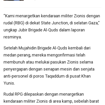
“Kami menargetkan kendaraan militer Zionis dengan
rudal (RBG) di dekat State Junction, di selatan Gaza,”
ungkap Jubir Brigade Al-Quds dalam laporan
resminya.
Setelah Mujahidin Brigade Al-Quds kembali dari
medan perang, mereka mengonfirmasi telah
membunuh atau melukai pasukan Zionis selama
penyergapan dengan senapan mesin dan senjata
anti-personel di poros Taqaddum di pusat Khan
Yunis.
Rudal RPG dilepaskan dengan menargetkan
kendaraan militer Zionis di area kamp, ​​​​sebelah barat