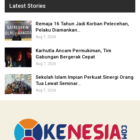
Latest Stories
Remaja 16 Tahun Jadi Korban Pelecehan,
Pelaku Diamankan…
Aug 7, 2026
Karhutla Ancam Permukiman, Tim
Gabungan Bergerak Cepat
Aug 7, 2026
Sekolah Islam Impian Perkuat Sinergi Orang
Tua Lewat Seminar…
Aug 7, 2026