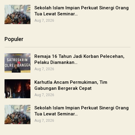
Sekolah Islam Impian Perkuat Sinergi Orang
Tua Lewat Seminar…
Aug 7, 2026
Populer
Remaja 16 Tahun Jadi Korban Pelecehan,
Pelaku Diamankan…
Aug 7, 2026
Karhutla Ancam Permukiman, Tim
Gabungan Bergerak Cepat
Aug 7, 2026
Sekolah Islam Impian Perkuat Sinergi Orang
Tua Lewat Seminar…
Aug 7, 2026