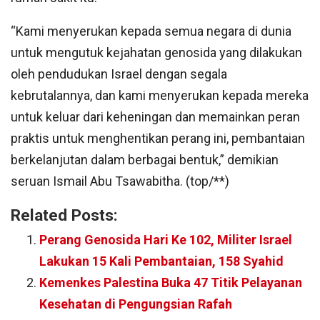
“Kami menyerukan kepada semua negara di dunia
untuk mengutuk kejahatan genosida yang dilakukan
oleh pendudukan Israel dengan segala
kebrutalannya, dan kami menyerukan kepada mereka
untuk keluar dari keheningan dan memainkan peran
praktis untuk menghentikan perang ini, pembantaian
berkelanjutan dalam berbagai bentuk,” demikian
seruan Ismail Abu Tsawabitha. (top/**)
Related Posts:
Perang Genosida Hari Ke 102, Militer Israel
Lakukan 15 Kali Pembantaian, 158 Syahid
Kemenkes Palestina Buka 47 Titik Pelayanan
Kesehatan di Pengungsian Rafah