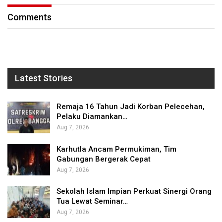
Comments
Latest Stories
Remaja 16 Tahun Jadi Korban Pelecehan,
Pelaku Diamankan…
Aug 7, 2026
Karhutla Ancam Permukiman, Tim
Gabungan Bergerak Cepat
Aug 7, 2026
Sekolah Islam Impian Perkuat Sinergi Orang
Tua Lewat Seminar…
Aug 7, 2026