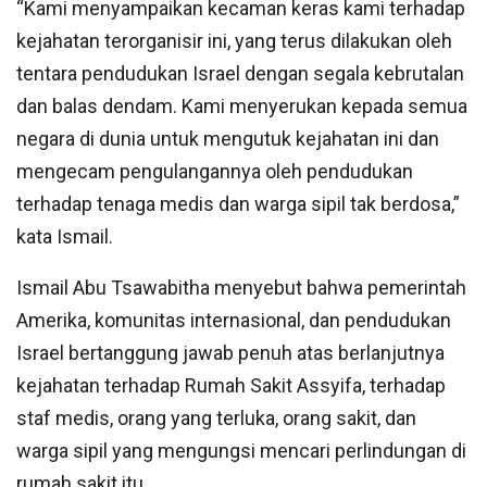
“Kami menyampaikan kecaman keras kami terhadap
kejahatan terorganisir ini, yang terus dilakukan oleh
tentara pendudukan Israel dengan segala kebrutalan
dan balas dendam. Kami menyerukan kepada semua
negara di dunia untuk mengutuk kejahatan ini dan
mengecam pengulangannya oleh pendudukan
terhadap tenaga medis dan warga sipil tak berdosa,”
kata Ismail.
Ismail Abu Tsawabitha menyebut bahwa pemerintah
Amerika, komunitas internasional, dan pendudukan
Israel bertanggung jawab penuh atas berlanjutnya
kejahatan terhadap Rumah Sakit Assyifa, terhadap
staf medis, orang yang terluka, orang sakit, dan
warga sipil yang mengungsi mencari perlindungan di
rumah sakit itu.