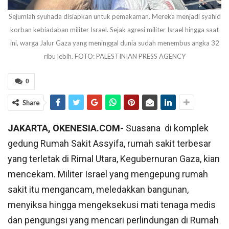
Sejumlah syuhada disiapkan untuk pemakaman. Mereka menjadi syahid
korban kebiadaban militer Israel. Sejak agresi militer Israel hingga saat
ini, warga Jalur Gaza yang meninggal dunia sudah menembus angka 32
ribu lebih. FOTO: PALESTINIAN PRESS AGENCY
0
Share
JAKARTA, OKENESIA.COM-
Suasana di komplek
gedung Rumah Sakit Assyifa, rumah sakit terbesar
yang terletak di Rimal Utara, Kegubernuran Gaza, kian
mencekam. Militer Israel yang mengepung rumah
sakit itu mengancam, meledakkan bangunan,
menyiksa hingga mengeksekusi mati tenaga medis
dan pengungsi yang mencari perlindungan di Rumah