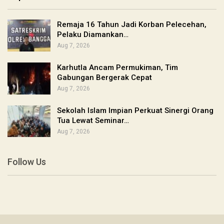
Remaja 16 Tahun Jadi Korban Pelecehan,
Pelaku Diamankan…
Aug 7, 2026
Karhutla Ancam Permukiman, Tim
Gabungan Bergerak Cepat
Aug 7, 2026
Sekolah Islam Impian Perkuat Sinergi Orang
Tua Lewat Seminar…
Aug 7, 2026
Follow Us