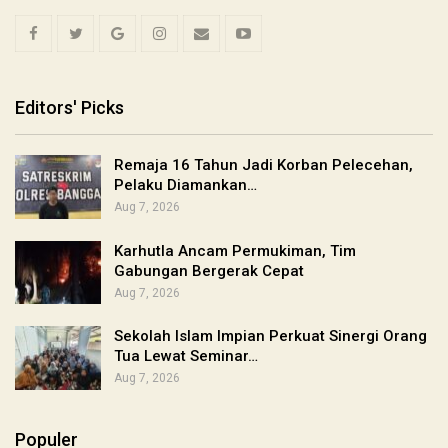
Editors' Picks
Remaja 16 Tahun Jadi Korban Pelecehan,
Pelaku Diamankan…
Aug 7, 2026
Karhutla Ancam Permukiman, Tim
Gabungan Bergerak Cepat
Aug 7, 2026
Sekolah Islam Impian Perkuat Sinergi Orang
Tua Lewat Seminar…
Aug 7, 2026
Populer