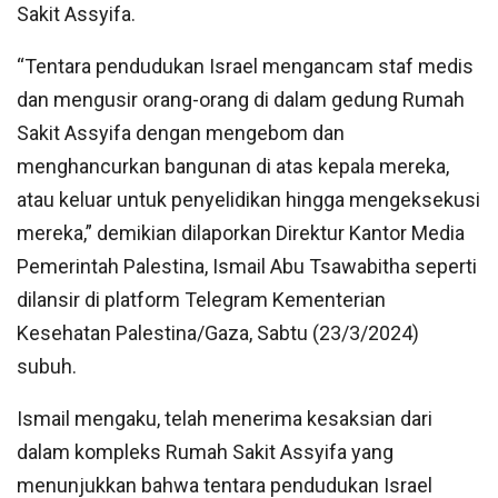
Sakit Assyifa.
“Tentara pendudukan Israel mengancam staf medis
dan mengusir orang-orang di dalam gedung Rumah
Sakit Assyifa dengan mengebom dan
menghancurkan bangunan di atas kepala mereka,
atau keluar untuk penyelidikan hingga mengeksekusi
mereka,” demikian dilaporkan Direktur Kantor Media
Pemerintah Palestina, Ismail Abu Tsawabitha seperti
dilansir di platform Telegram Kementerian
Kesehatan Palestina/Gaza, Sabtu (23/3/2024)
subuh.
Ismail mengaku, telah menerima kesaksian dari
dalam kompleks Rumah Sakit Assyifa yang
menunjukkan bahwa tentara pendudukan Israel