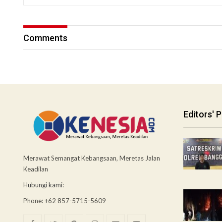
Comments
Editors' P
Merawat Semangat Kebangsaan, Meretas Jalan
Keadilan
Hubungi kami:
Phone: +62 857-5715-5609